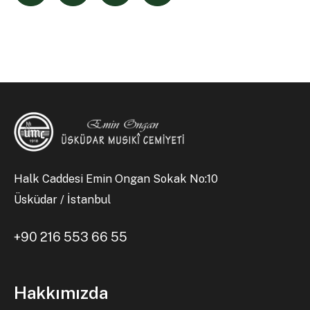
Halk Caddesi Emin Ongan Sokak No:10
Üsküdar / İstanbul
+90 216 553 66 55
Hakkımızda