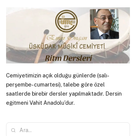
Cemiyetimizin açık olduğu günlerde (salı-
perşembe- cumartesi), talebe göre özel
saatlerde birebir dersler yapılmaktadır. Dersin
eğitmeni Vahit Anadolu’dur.