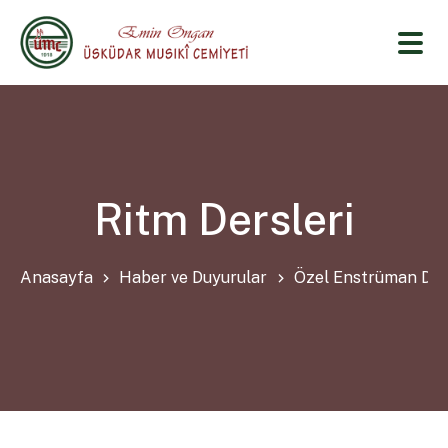
Ritm Dersleri
Anasayfa
Haber ve Duyurular
Özel Enstrüman Der