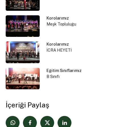
Korolarımız
Meşk Topluluğu
Korolarımız
İCRA HEYETİ
Eğitim Sınıflarımız
B Sınıfı
İçeriği Paylaş