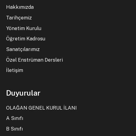
Hakkımızda
Tarihçemiz
Yönetim Kurulu
Öğretim Kadrosu
Sanatçılarımız
Özel Enstrüman Dersleri
İletişim
Duyurular
OLAĞAN GENEL KURUL İLANI
A Sınıfı
B Sınıfı