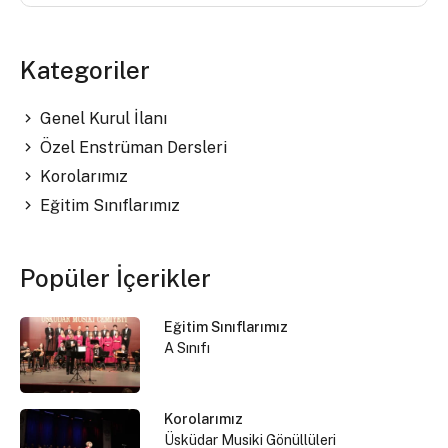
Kategoriler
Genel Kurul İlanı
Özel Enstrüman Dersleri
Korolarımız
Eğitim Sınıflarımız
Popüler İçerikler
Eğitim Sınıflarımız
A Sınıfı
Korolarımız
Üsküdar Musiki Gönüllüleri