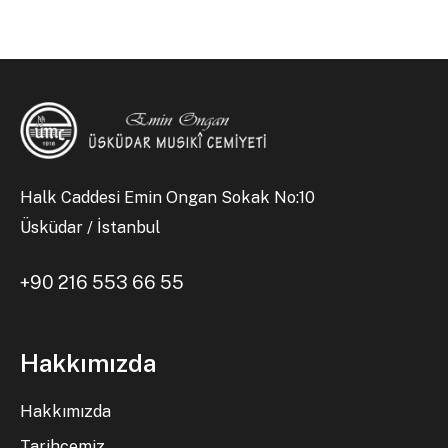
Halk Caddesi Emin Ongan Sokak No:10
Üsküdar / İstanbul
+90 216 553 66 55
Hakkımızda
Hakkımızda
Tarihçemiz