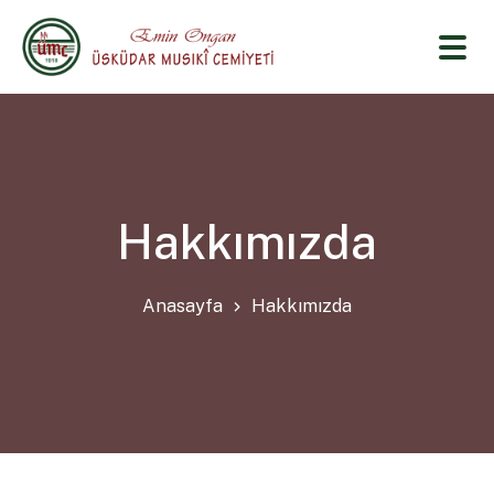
Hakkımızda
Anasayfa
Hakkımızda