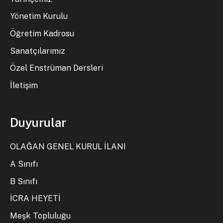
Yönetim Kurulu
Öğretim Kadrosu
Sanatçılarımız
Özel Enstrüman Dersleri
İletişim
Duyurular
OLAĞAN GENEL KURUL İLANI
A Sınıfı
B Sınıfı
İCRA HEYETİ
Meşk Topluluğu