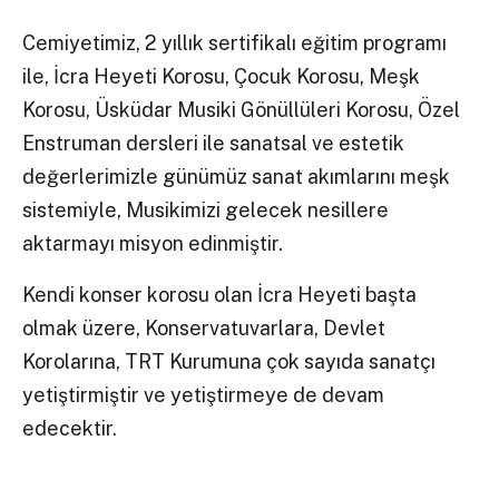
Cemiyetimiz, 2 yıllık sertifikalı eğitim programı
ile, İcra Heyeti Korosu, Çocuk Korosu, Meşk
Korosu, Üsküdar Musiki Gönüllüleri Korosu, Özel
Enstruman dersleri ile sanatsal ve estetik
değerlerimizle günümüz sanat akımlarını meşk
sistemiyle, Musikimizi gelecek nesillere
aktarmayı misyon edinmiştir.
Kendi konser korosu olan İcra Heyeti başta
olmak üzere, Konservatuvarlara, Devlet
Korolarına, TRT Kurumuna çok sayıda sanatçı
yetiştirmiştir ve yetiştirmeye de devam
edecektir.