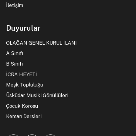
İletişim
Duyurular
OLAĞAN GENEL KURUL İLANI
A Sınıfı
B Sınıfı
İCRA HEYETİ
Meşk Topluluğu
Üsküdar Musiki Gönüllüleri
Çocuk Korosu
Keman Dersleri