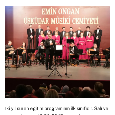
İki yıl süren eğitim programının ilk sınıfıdır. Salı ve