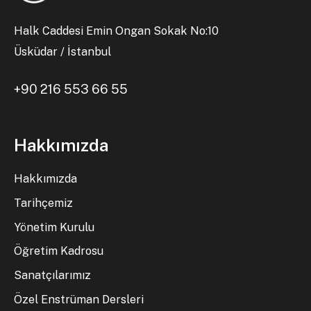
Halk Caddesi Emin Ongan Sokak No:10
Üsküdar / İstanbul
+90 216 553 66 55
Hakkımızda
Hakkımızda
Tarihçemiz
Yönetim Kurulu
Öğretim Kadrosu
Sanatçılarımız
Özel Enstrüman Dersleri