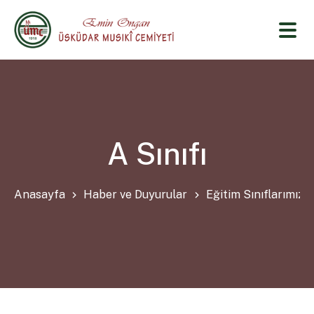
A Sınıfı
Anasayfa
Haber ve Duyurular
Eğitim Sınıflarımız