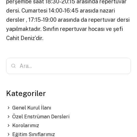
perşembe saat 18:30-20:15 arasında repertuvar
dersi. Cumartesi 14:00-16:45 arasıda nazari
dersler , 17:15-19:00 arasında da repertuvar dersi
yapılmaktadır. Sınıfın repertuvar hocası ve şefi
Cahit Deniz’dir.
Kategoriler
Genel Kurul İlanı
Özel Enstrüman Dersleri
Korolarımız
Eğitim Sınıflarımız