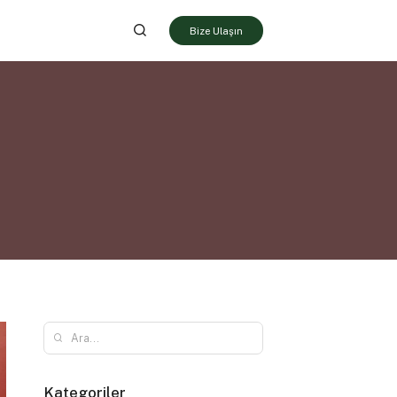
Bize Ulaşın
Kategoriler