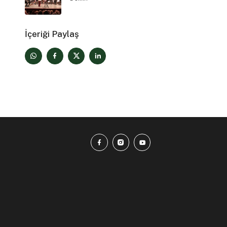
İçeriği Paylaş