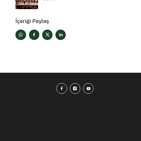
İçeriği Paylaş