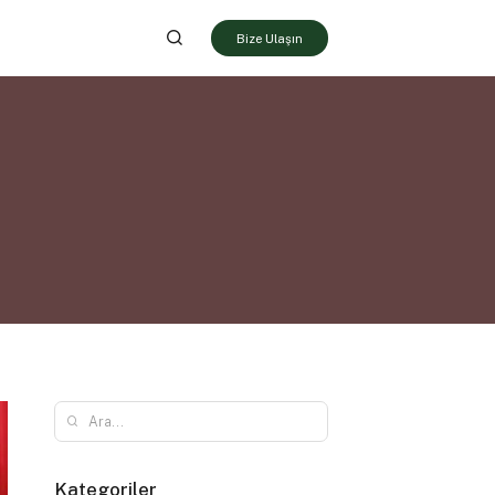
Bize Ulaşın
Kategoriler