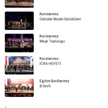
Korolarımız
Üsküdar Musiki Gönüllüleri
Korolarımız
Meşk Topluluğu
Korolarımız
İCRA HEYETİ
Eğitim Sınıflarımız
B Sınıfı