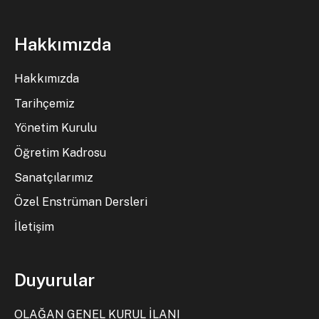
Hakkımızda
Hakkımızda
Tarihçemiz
Yönetim Kurulu
Öğretim Kadrosu
Sanatçılarımız
Özel Enstrüman Dersleri
İletişim
Duyurular
OLAĞAN GENEL KURUL İLANI