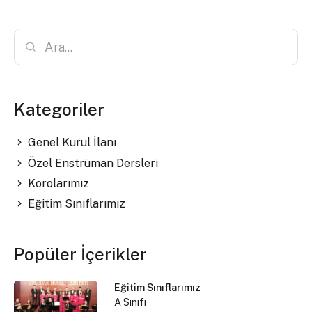
Kategoriler
Genel Kurul İlanı
Özel Enstrüman Dersleri
Korolarımız
Eğitim Sınıflarımız
Popüler İçerikler
Eğitim Sınıflarımız
A Sınıfı