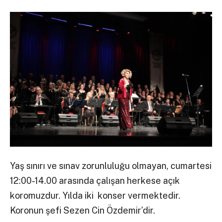
Yaş sınırı ve sınav zorunluluğu olmayan, cumartesi
12:00-14.00 arasında çalışan herkese açık
koromuzdur. Yılda iki konser vermektedir.
Koronun şefi Sezen Cin Özdemir’dir.