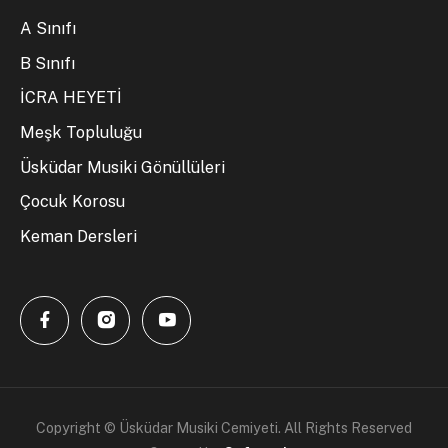
A Sınıfı
B Sınıfı
İCRA HEYETİ
Meşk Topluluğu
Üsküdar Musiki Gönüllüleri
Çocuk Korosu
Keman Dersleri
Copyright © Üsküdar Musiki Cemiyeti. All Rights Reserved