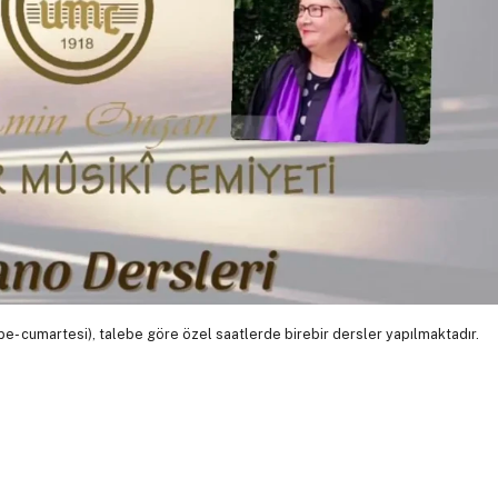
- cumartesi), talebe göre özel saatlerde birebir dersler yapılmaktadır.