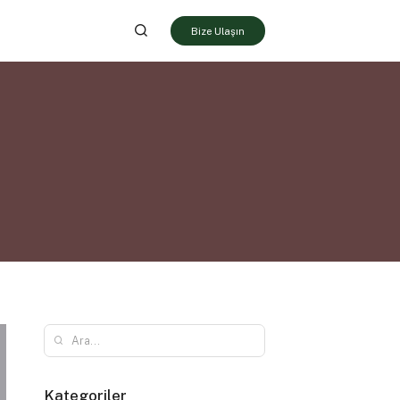
Bize Ulaşın
Kategoriler