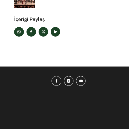
İçeriği Paylaş