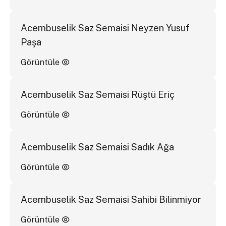
Acembuselik Saz Semaisi Neyzen Yusuf
Paşa
Görüntüle
Acembuselik Saz Semaisi Rüştü Eriç
Görüntüle
Acembuselik Saz Semaisi Sadık Ağa
Görüntüle
Acembuselik Saz Semaisi Sahibi Bilinmiyor
Görüntüle