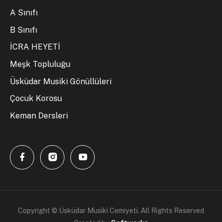
A Sınıfı
B Sınıfı
İCRA HEYETİ
Meşk Topluluğu
Üsküdar Musiki Gönüllüleri
Çocuk Korosu
Keman Dersleri
Copyright © Üsküdar Musiki Cemiyeti. All Rights Reserved