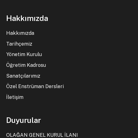
Hakkımızda
Hakkımızda
Tarihçemiz
Yönetim Kurulu
Öğretim Kadrosu
Sanatçılarımız
Özel Enstrüman Dersleri
İletişim
Duyurular
OLAĞAN GENEL KURUL İLANI