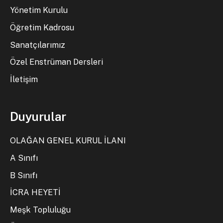
Yönetim Kurulu
Öğretim Kadrosu
Sanatçılarımız
Özel Enstrüman Dersleri
İletişim
Duyurular
OLAĞAN GENEL KURUL İLANI
A Sınıfı
B Sınıfı
İCRA HEYETİ
Meşk Topluluğu