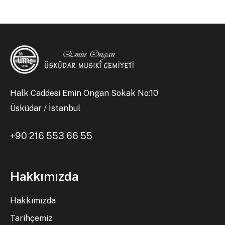
Halk Caddesi Emin Ongan Sokak No:10
Üsküdar / İstanbul
+90 216 553 66 55
Hakkımızda
Hakkımızda
Tarihçemiz