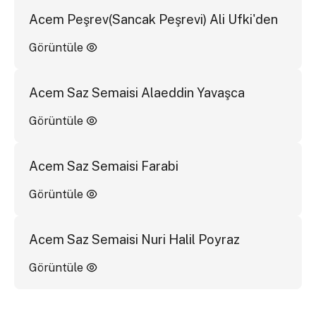
Acem Peşrev(Sancak Peşrevi) Ali Ufki'den
Görüntüle
Acem Saz Semaisi Alaeddin Yavaşca
Görüntüle
Acem Saz Semaisi Farabi
Görüntüle
Acem Saz Semaisi Nuri Halil Poyraz
Görüntüle