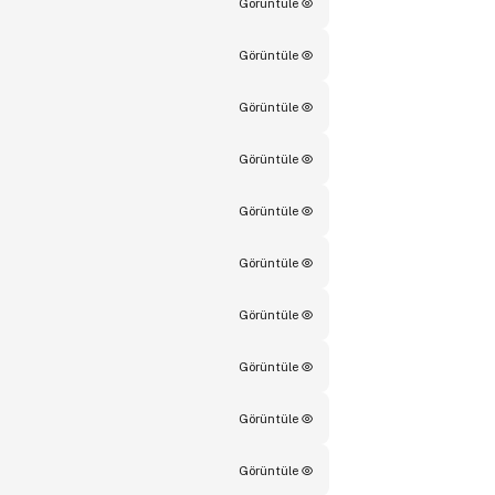
Görüntüle
Görüntüle
Görüntüle
Görüntüle
Görüntüle
Görüntüle
Görüntüle
Görüntüle
Görüntüle
Görüntüle