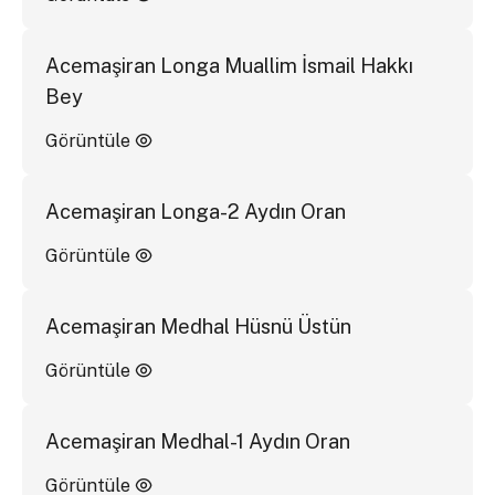
Acemaşiran Longa Muallim İsmail Hakkı
Bey
Görüntüle
Acemaşiran Longa-2 Aydın Oran
Görüntüle
Acemaşiran Medhal Hüsnü Üstün
Görüntüle
Acemaşiran Medhal-1 Aydın Oran
Görüntüle