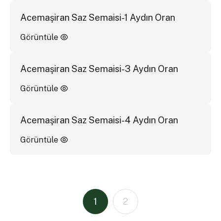
Acemaşiran Saz Semaisi-1 Aydın Oran
Görüntüle
Acemaşiran Saz Semaisi-3 Aydın Oran
Görüntüle
Acemaşiran Saz Semaisi-4 Aydın Oran
Görüntüle
1
2