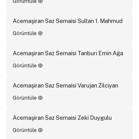
Görüntüle
Acemaşiran Saz Semaisi Sultan 1. Mahmud
Görüntüle
Acemaşiran Saz Semaisi Tanburi Emin Ağa
Görüntüle
Acemaşiran Saz Semaisi Varujan Zilciyan
Görüntüle
Acemaşiran Saz Semaisi Zeki Duygulu
Görüntüle