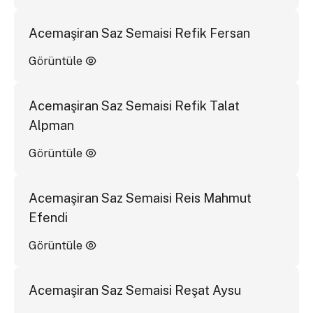
Acemaşiran Saz Semaisi Refik Fersan
Görüntüle
Acemaşiran Saz Semaisi Refik Talat
Alpman
Görüntüle
Acemaşiran Saz Semaisi Reis Mahmut
Efendi
Görüntüle
Acemaşiran Saz Semaisi Reşat Aysu