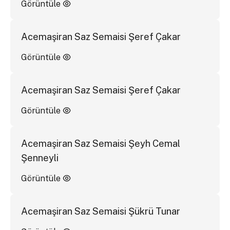
Görüntüle
Acemaşiran Saz Semaisi Şeref Çakar
Görüntüle
Acemaşiran Saz Semaisi Şeref Çakar
Görüntüle
Acemaşiran Saz Semaisi Şeyh Cemal
Şenneyli
Görüntüle
Acemaşiran Saz Semaisi Şükrü Tunar