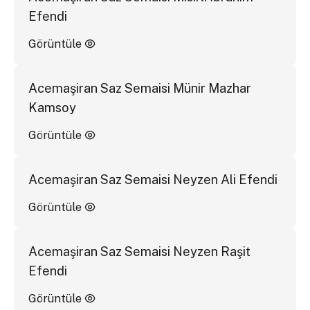
Efendi
Görüntüle
Acemaşiran Saz Semaisi Münir Mazhar
Kamsoy
Görüntüle
Acemaşiran Saz Semaisi Neyzen Ali Efendi
Görüntüle
Acemaşiran Saz Semaisi Neyzen Raşit
Efendi
Görüntüle