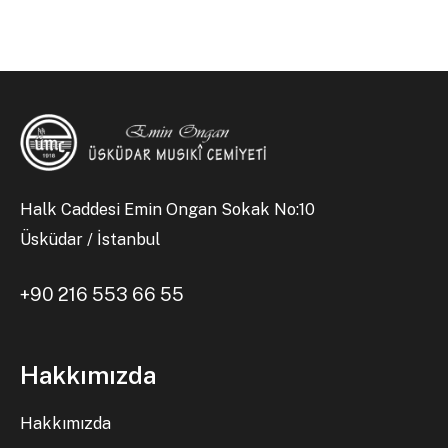
Halk Caddesi Emin Ongan Sokak No:10
Üsküdar / İstanbul
+90 216 553 66 55
Hakkımızda
Hakkımızda