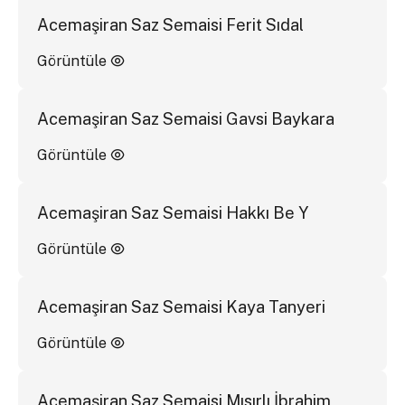
Acemaşiran Saz Semaisi Ferit Sıdal
Görüntüle
Acemaşiran Saz Semaisi Gavsi Baykara
Görüntüle
Acemaşiran Saz Semaisi Hakkı Be Y
Görüntüle
Acemaşiran Saz Semaisi Kaya Tanyeri
Görüntüle
Acemaşiran Saz Semaisi Mısırlı İbrahim