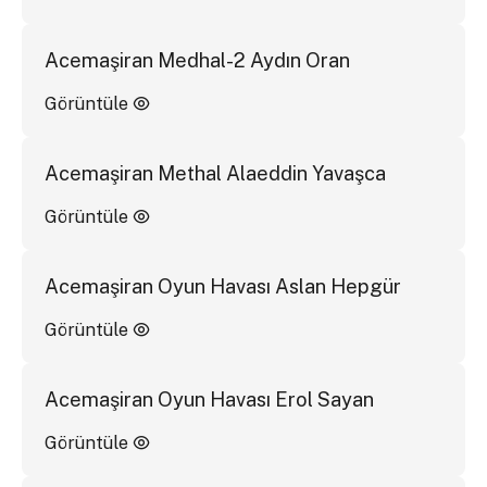
Acemaşiran Medhal-2 Aydın Oran
Görüntüle
Acemaşiran Methal Alaeddin Yavaşca
Görüntüle
Acemaşiran Oyun Havası Aslan Hepgür
Görüntüle
Acemaşiran Oyun Havası Erol Sayan
Görüntüle