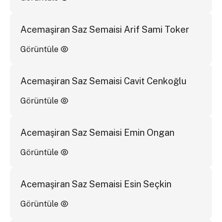
Acemaşiran Saz Semaisi Arif Sami Toker
Görüntüle
Acemaşiran Saz Semaisi Cavit Cenkoğlu
Görüntüle
Acemaşiran Saz Semaisi Emin Ongan
Görüntüle
Acemaşiran Saz Semaisi Esin Seçkin
Görüntüle