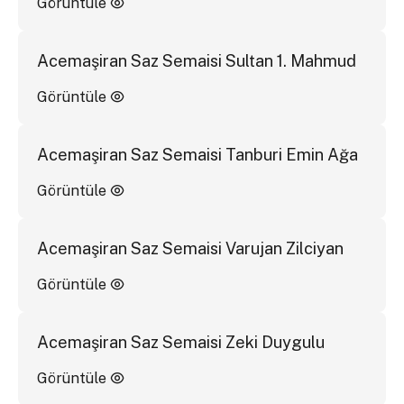
Görüntüle
Acemaşiran Saz Semaisi Sultan 1. Mahmud
Görüntüle
Acemaşiran Saz Semaisi Tanburi Emin Ağa
Görüntüle
Acemaşiran Saz Semaisi Varujan Zilciyan
Görüntüle
Acemaşiran Saz Semaisi Zeki Duygulu
Görüntüle