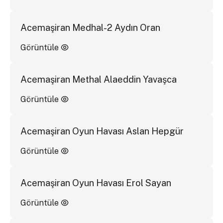
Acemaşiran Medhal-2 Aydın Oran
Görüntüle
Acemaşiran Methal Alaeddin Yavaşca
Görüntüle
Acemaşiran Oyun Havası Aslan Hepgür
Görüntüle
Acemaşiran Oyun Havası Erol Sayan
Görüntüle