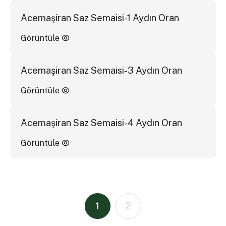
Acemaşiran Saz Semaisi-1 Aydın Oran
Görüntüle
Acemaşiran Saz Semaisi-3 Aydın Oran
Görüntüle
Acemaşiran Saz Semaisi-4 Aydın Oran
Görüntüle
1
2