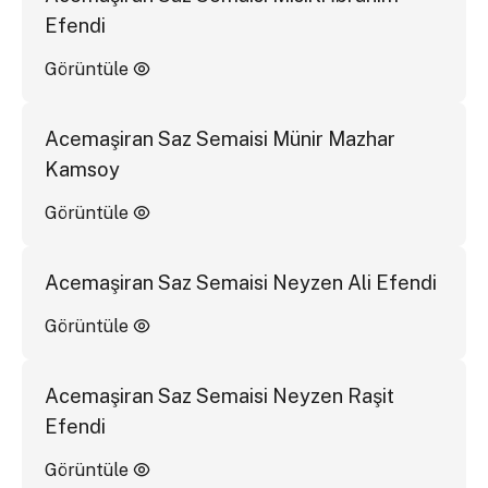
Efendi
Görüntüle
Acemaşiran Saz Semaisi Münir Mazhar
Kamsoy
Görüntüle
Acemaşiran Saz Semaisi Neyzen Ali Efendi
Görüntüle
Acemaşiran Saz Semaisi Neyzen Raşit
Efendi
Görüntüle