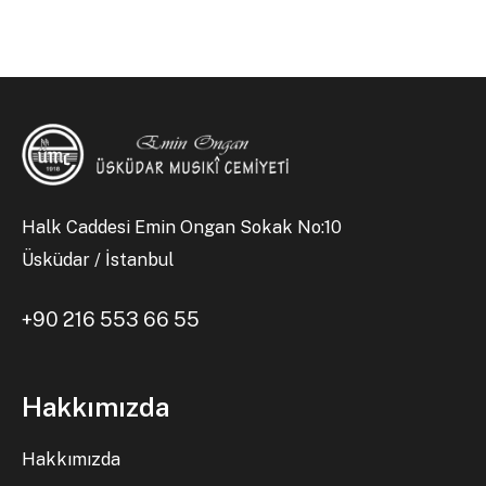
Halk Caddesi Emin Ongan Sokak No:10
Üsküdar / İstanbul
+90 216 553 66 55
Hakkımızda
Hakkımızda