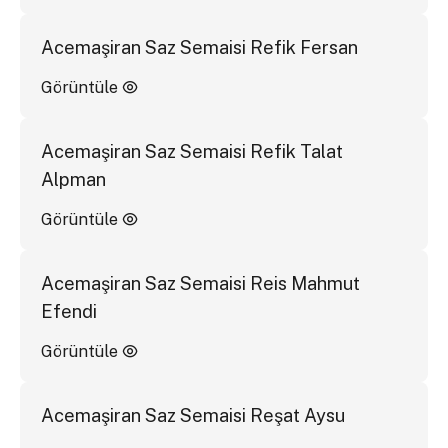
Acemaşiran Saz Semaisi Refik Fersan
Görüntüle
Acemaşiran Saz Semaisi Refik Talat
Alpman
Görüntüle
Acemaşiran Saz Semaisi Reis Mahmut
Efendi
Görüntüle
Acemaşiran Saz Semaisi Reşat Aysu