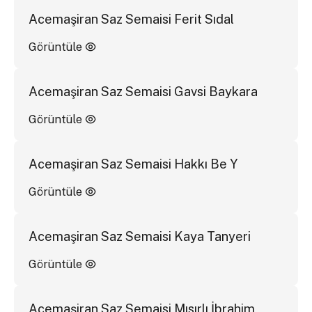
Acemaşiran Saz Semaisi Ferit Sıdal
Görüntüle
Acemaşiran Saz Semaisi Gavsi Baykara
Görüntüle
Acemaşiran Saz Semaisi Hakkı Be Y
Görüntüle
Acemaşiran Saz Semaisi Kaya Tanyeri
Görüntüle
Acemaşiran Saz Semaisi Mısırlı İbrahim