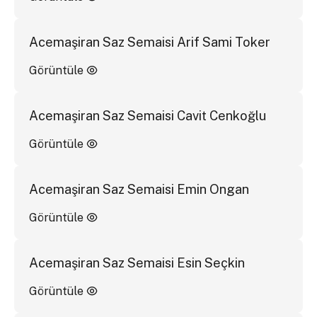
Acemaşiran Saz Semaisi Arif Sami Toker
Görüntüle
Acemaşiran Saz Semaisi Cavit Cenkoğlu
Görüntüle
Acemaşiran Saz Semaisi Emin Ongan
Görüntüle
Acemaşiran Saz Semaisi Esin Seçkin
Görüntüle