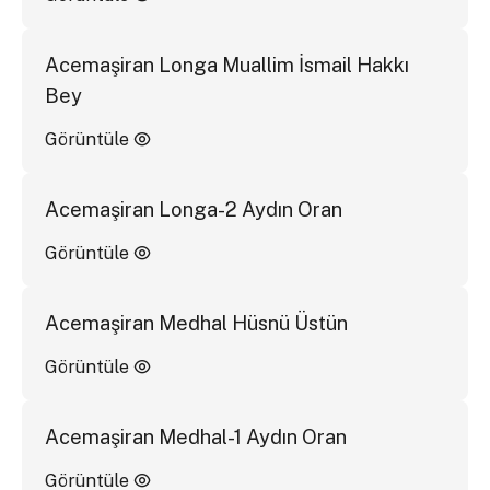
Acemaşiran Longa Muallim İsmail Hakkı
Bey
Görüntüle
Acemaşiran Longa-2 Aydın Oran
Görüntüle
Acemaşiran Medhal Hüsnü Üstün
Görüntüle
Acemaşiran Medhal-1 Aydın Oran
Görüntüle