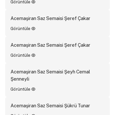
Görüntüle
Acemaşiran Saz Semaisi Şeref Çakar
Görüntüle
Acemaşiran Saz Semaisi Şeref Çakar
Görüntüle
Acemaşiran Saz Semaisi Şeyh Cemal
Şenneyli
Görüntüle
Acemaşiran Saz Semaisi Şükrü Tunar