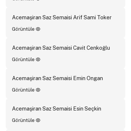
Acemaşiran Saz Semaisi Arif Sami Toker
Görüntüle
Acemaşiran Saz Semaisi Cavit Cenkoğlu
Görüntüle
Acemaşiran Saz Semaisi Emin Ongan
Görüntüle
Acemaşiran Saz Semaisi Esin Seçkin
Görüntüle