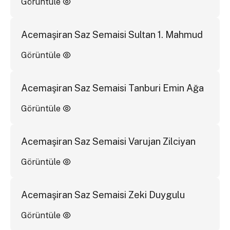
Görüntüle
Acemaşiran Saz Semaisi Sultan 1. Mahmud
Görüntüle
Acemaşiran Saz Semaisi Tanburi Emin Ağa
Görüntüle
Acemaşiran Saz Semaisi Varujan Zilciyan
Görüntüle
Acemaşiran Saz Semaisi Zeki Duygulu
Görüntüle