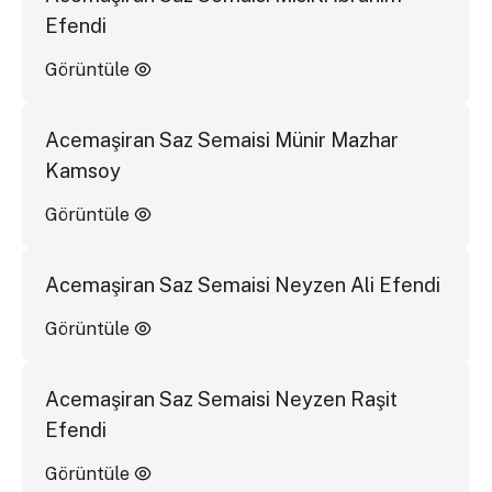
Efendi
Görüntüle
Acemaşiran Saz Semaisi Münir Mazhar
Kamsoy
Görüntüle
Acemaşiran Saz Semaisi Neyzen Ali Efendi
Görüntüle
Acemaşiran Saz Semaisi Neyzen Raşit
Efendi
Görüntüle