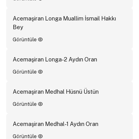
Acemaşiran Longa Muallim İsmail Hakkı
Bey
Görüntüle
Acemaşiran Longa-2 Aydın Oran
Görüntüle
Acemaşiran Medhal Hüsnü Üstün
Görüntüle
Acemaşiran Medhal-1 Aydın Oran
Görüntüle