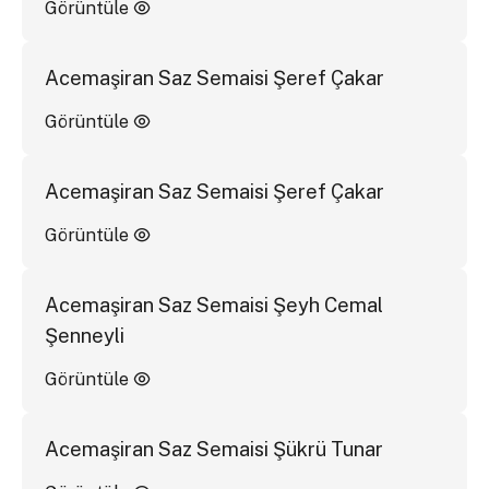
Görüntüle
Acemaşiran Saz Semaisi Şeref Çakar
Görüntüle
Acemaşiran Saz Semaisi Şeref Çakar
Görüntüle
Acemaşiran Saz Semaisi Şeyh Cemal
Şenneyli
Görüntüle
Acemaşiran Saz Semaisi Şükrü Tunar