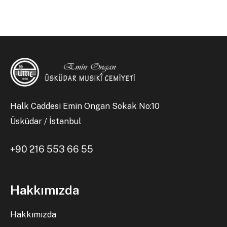
Halk Caddesi Emin Ongan Sokak No:10
Üsküdar / İstanbul
+90 216 553 66 55
Hakkımızda
Hakkımızda