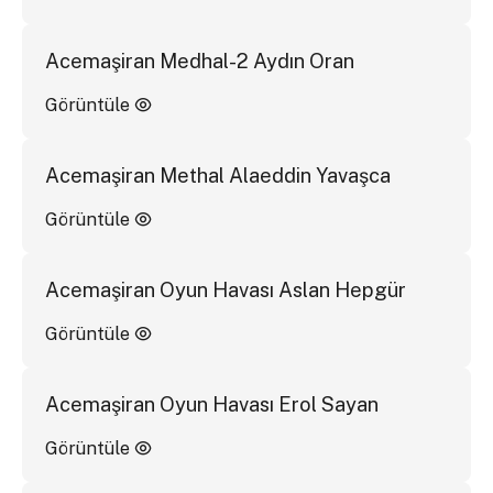
Acemaşiran Medhal-2 Aydın Oran
Görüntüle
Acemaşiran Methal Alaeddin Yavaşca
Görüntüle
Acemaşiran Oyun Havası Aslan Hepgür
Görüntüle
Acemaşiran Oyun Havası Erol Sayan
Görüntüle