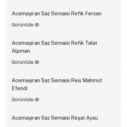
Acemaşiran Saz Semaisi Refik Fersan
Görüntüle
Acemaşiran Saz Semaisi Refik Talat
Alpman
Görüntüle
Acemaşiran Saz Semaisi Reis Mahmut
Efendi
Görüntüle
Acemaşiran Saz Semaisi Reşat Aysu