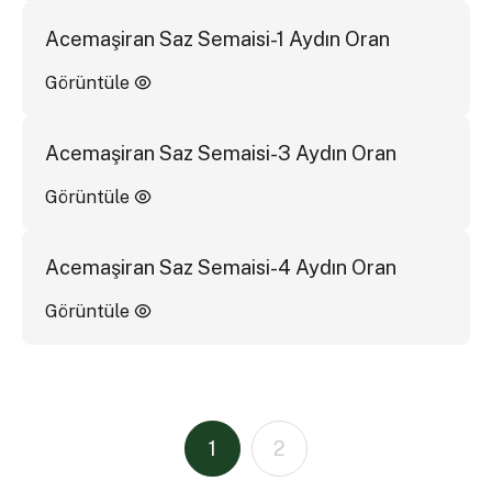
Acemaşiran Saz Semaisi-1 Aydın Oran
Görüntüle
Acemaşiran Saz Semaisi-3 Aydın Oran
Görüntüle
Acemaşiran Saz Semaisi-4 Aydın Oran
Görüntüle
1
2