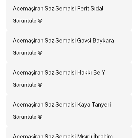
Acemaşiran Saz Semaisi Ferit Sıdal
Görüntüle
Acemaşiran Saz Semaisi Gavsi Baykara
Görüntüle
Acemaşiran Saz Semaisi Hakkı Be Y
Görüntüle
Acemaşiran Saz Semaisi Kaya Tanyeri
Görüntüle
Acemaşiran Saz Semaisi Mısırlı İbrahim