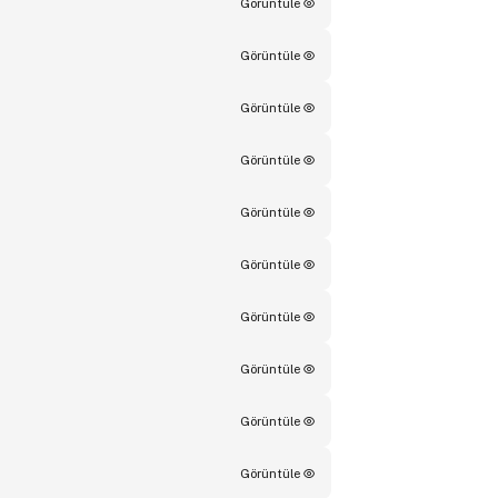
Görüntüle
Görüntüle
Görüntüle
Görüntüle
Görüntüle
Görüntüle
Görüntüle
Görüntüle
Görüntüle
Görüntüle