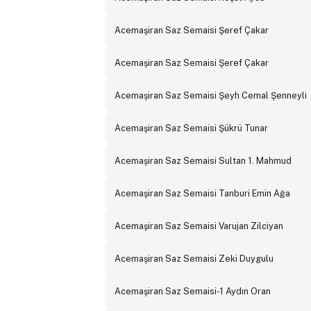
Acemaşiran Saz Semaisi Şeref Çakar
Acemaşiran Saz Semaisi Şeref Çakar
Acemaşiran Saz Semaisi Şeyh Cemal Şenneyli
Acemaşiran Saz Semaisi Şükrü Tunar
Acemaşiran Saz Semaisi Sultan 1. Mahmud
Acemaşiran Saz Semaisi Tanburi Emin Ağa
Acemaşiran Saz Semaisi Varujan Zilciyan
Acemaşiran Saz Semaisi Zeki Duygulu
Acemaşiran Saz Semaisi-1 Aydın Oran