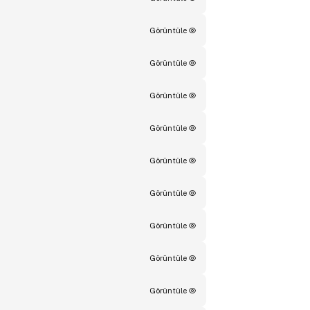
Görüntüle
Görüntüle
Görüntüle
Görüntüle
Görüntüle
Görüntüle
Görüntüle
Görüntüle
Görüntüle