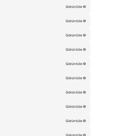
Görüntüle
Görüntüle
Görüntüle
Görüntüle
Görüntüle
Görüntüle
Görüntüle
Görüntüle
Görüntüle
Görüntüle