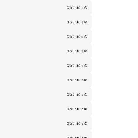
Görüntüle
Görüntüle
Görüntüle
Görüntüle
Görüntüle
Görüntüle
Görüntüle
Görüntüle
Görüntüle
Görüntüle