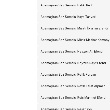
Acemaşiran Saz Semaisi Hakkı Be Y
Acemaşiran Saz Semaisi Kaya Tanyeri
Acemaşiran Saz Semaisi Mısırlı İbrahim Efendi
Acemaşiran Saz Semaisi Münir Mazhar Kamsoy
Acemaşiran Saz Semaisi Neyzen Ali Efendi
Acemaşiran Saz Semaisi Neyzen Raşit Efendi
Acemaşiran Saz Semaisi Refik Fersan
Acemaşiran Saz Semaisi Refik Talat Alpman
Acemaşiran Saz Semaisi Reis Mahmut Efendi
Acemaşiran Saz Semaisi Reşat Aysu