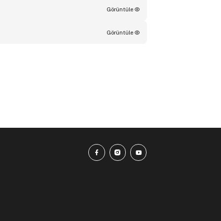
Görüntüle
Görüntüle