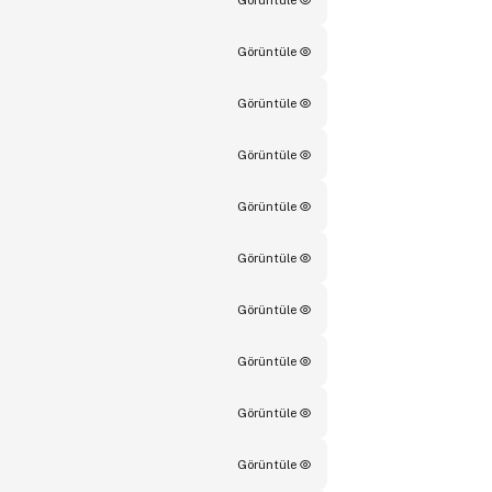
Görüntüle
Görüntüle
Görüntüle
Görüntüle
Görüntüle
Görüntüle
Görüntüle
Görüntüle
Görüntüle