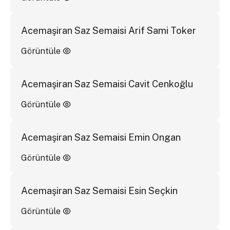
Acemaşiran Saz Semaisi Arif Sami Toker
Görüntüle
Acemaşiran Saz Semaisi Cavit Cenkoğlu
Görüntüle
Acemaşiran Saz Semaisi Emin Ongan
Görüntüle
Acemaşiran Saz Semaisi Esin Seçkin
Görüntüle