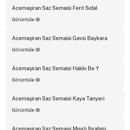
Acemaşiran Saz Semaisi Ferit Sıdal
Görüntüle
Acemaşiran Saz Semaisi Gavsi Baykara
Görüntüle
Acemaşiran Saz Semaisi Hakkı Be Y
Görüntüle
Acemaşiran Saz Semaisi Kaya Tanyeri
Görüntüle
Acemaşiran Saz Semaisi Mısırlı İbrahim