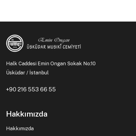
Halk Caddesi Emin Ongan Sokak No:10
Üsküdar / İstanbul
+90 216 553 66 55
Hakkımızda
Hakkımızda