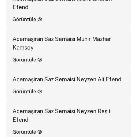
Efendi
Görüntüle
Acemaşiran Saz Semaisi Münir Mazhar
Kamsoy
Görüntüle
Acemaşiran Saz Semaisi Neyzen Ali Efendi
Görüntüle
Acemaşiran Saz Semaisi Neyzen Raşit
Efendi
Görüntüle