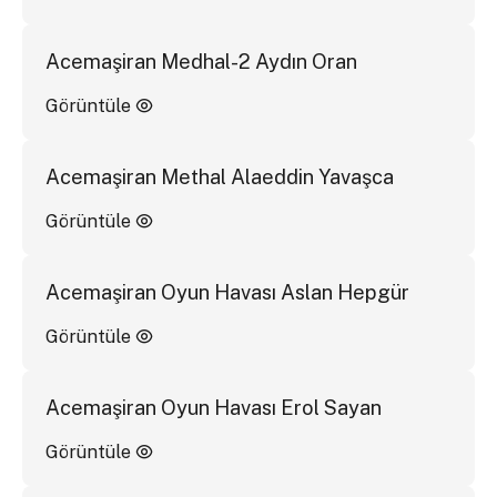
Acemaşiran Medhal-2 Aydın Oran
Görüntüle
Acemaşiran Methal Alaeddin Yavaşca
Görüntüle
Acemaşiran Oyun Havası Aslan Hepgür
Görüntüle
Acemaşiran Oyun Havası Erol Sayan
Görüntüle