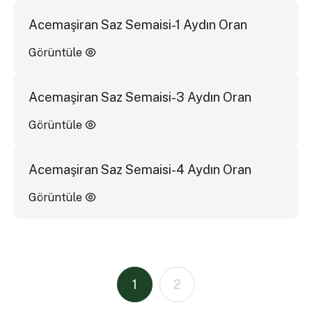
Acemaşiran Saz Semaisi-1 Aydın Oran
Görüntüle
Acemaşiran Saz Semaisi-3 Aydın Oran
Görüntüle
Acemaşiran Saz Semaisi-4 Aydın Oran
Görüntüle
1
2