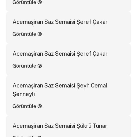
Görüntüle
Acemaşiran Saz Semaisi Şeref Çakar
Görüntüle
Acemaşiran Saz Semaisi Şeref Çakar
Görüntüle
Acemaşiran Saz Semaisi Şeyh Cemal
Şenneyli
Görüntüle
Acemaşiran Saz Semaisi Şükrü Tunar