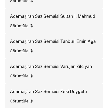
Görüntüle
Acemaşiran Saz Semaisi Sultan 1. Mahmud
Görüntüle
Acemaşiran Saz Semaisi Tanburi Emin Ağa
Görüntüle
Acemaşiran Saz Semaisi Varujan Zilciyan
Görüntüle
Acemaşiran Saz Semaisi Zeki Duygulu
Görüntüle