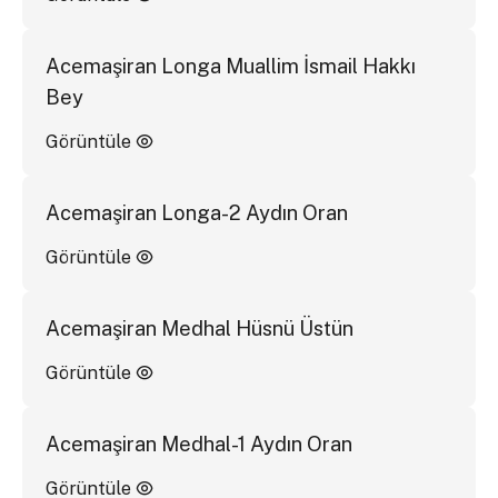
Acemaşiran Longa Muallim İsmail Hakkı
Bey
Görüntüle
Acemaşiran Longa-2 Aydın Oran
Görüntüle
Acemaşiran Medhal Hüsnü Üstün
Görüntüle
Acemaşiran Medhal-1 Aydın Oran
Görüntüle