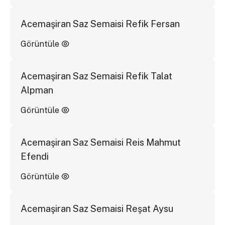
Acemaşiran Saz Semaisi Refik Fersan
Görüntüle
Acemaşiran Saz Semaisi Refik Talat
Alpman
Görüntüle
Acemaşiran Saz Semaisi Reis Mahmut
Efendi
Görüntüle
Acemaşiran Saz Semaisi Reşat Aysu