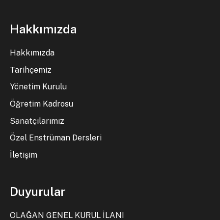
Hakkımızda
Hakkımızda
Tarihçemiz
Yönetim Kurulu
Öğretim Kadrosu
Sanatçılarımız
Özel Enstrüman Dersleri
İletişim
Duyurular
OLAĞAN GENEL KURUL İLANI