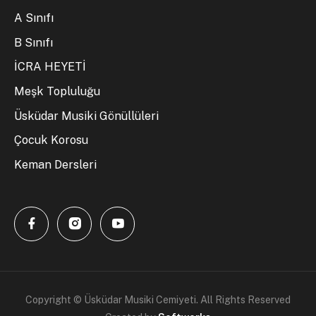
A Sınıfı
B Sınıfı
İCRA HEYETİ
Meşk Topluluğu
Üsküdar Musiki Gönüllüleri
Çocuk Korosu
Keman Dersleri
Copyright © Üsküdar Musiki Cemiyeti. All Rights Reserved