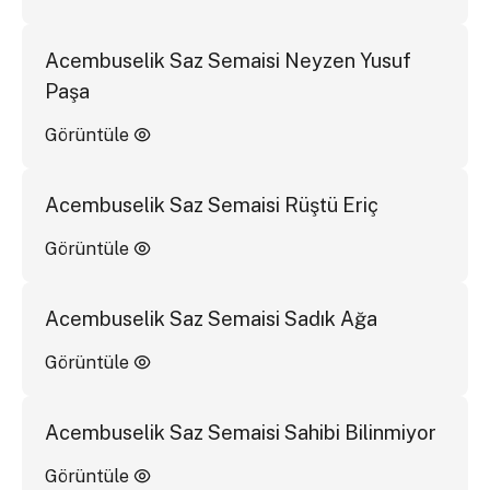
Acembuselik Saz Semaisi Neyzen Yusuf
Paşa
Görüntüle
Acembuselik Saz Semaisi Rüştü Eriç
Görüntüle
Acembuselik Saz Semaisi Sadık Ağa
Görüntüle
Acembuselik Saz Semaisi Sahibi Bilinmiyor
Görüntüle