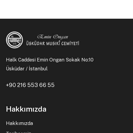
Halk Caddesi Emin Ongan Sokak No:10
Üsküdar / İstanbul
+90 216 553 66 55
Hakkımızda
Hakkımızda