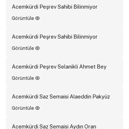
Acemkürdi Peşrev Sahibi Bilinmiyor
Görüntüle
Acemkürdi Peşrev Sahibi Bilinmiyor
Görüntüle
Acemkürdi Peşrev Selanikli Ahmet Bey
Görüntüle
Acemkürdi Saz Semaisi Alaeddin Pakyüz
Görüntüle
Acemkürdi Saz Semaisi Aydın Oran