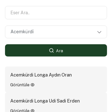
Ara
Acemkürdi Longa Aydın Oran
Görüntüle
Acemkürdi Longa Udi Sadi Erden
Görüntüle