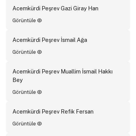
Acemkürdi Peşrev Gazi Giray Han
Görüntüle
Acemkürdi Peşrev İsmail Ağa
Görüntüle
Acemkürdi Peşrev Muallim İsmail Hakkı
Bey
Görüntüle
Acemkürdi Peşrev Refik Fersan
Görüntüle