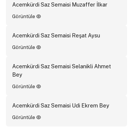
Acemkürdi Saz Semaisi Muzaffer İlkar
Görüntüle
Acemkürdi Saz Semaisi Reşat Aysu
Görüntüle
Acemkürdi Saz Semaisi Selanikli Ahmet
Bey
Görüntüle
Acemkürdi Saz Semaisi Udi Ekrem Bey
Görüntüle