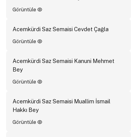
Görüntüle
Acemkürdi Saz Semaisi Cevdet Çağla
Görüntüle
Acemkürdi Saz Semaisi Kanuni Mehmet
Bey
Görüntüle
Acemkürdi Saz Semaisi Muallim İsmail
Hakkı Bey
Görüntüle