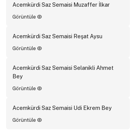
Acemkürdi Saz Semaisi Muzaffer İlkar
Görüntüle
Acemkürdi Saz Semaisi Reşat Aysu
Görüntüle
Acemkürdi Saz Semaisi Selanikli Ahmet
Bey
Görüntüle
Acemkürdi Saz Semaisi Udi Ekrem Bey
Görüntüle