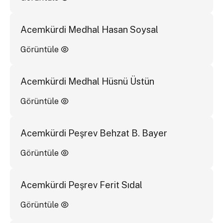
Acemkürdi Medhal Hasan Soysal
Görüntüle
Acemkürdi Medhal Hüsnü Üstün
Görüntüle
Acemkürdi Peşrev Behzat B. Bayer
Görüntüle
Acemkürdi Peşrev Ferit Sıdal
Görüntüle