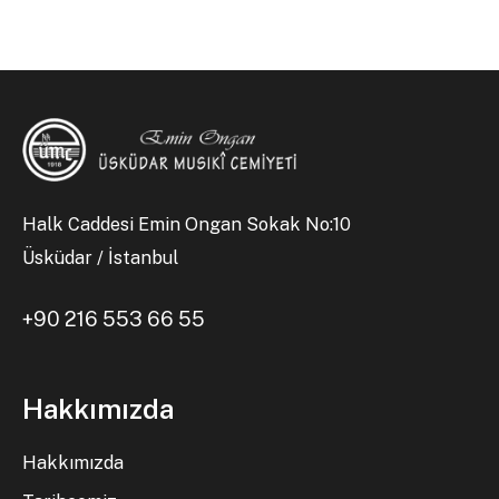
Halk Caddesi Emin Ongan Sokak No:10
Üsküdar / İstanbul
+90 216 553 66 55
Hakkımızda
Hakkımızda