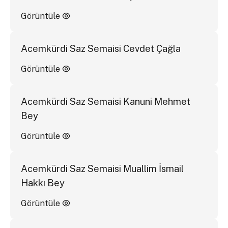
Görüntüle
Acemkürdi Saz Semaisi Cevdet Çağla
Görüntüle
Acemkürdi Saz Semaisi Kanuni Mehmet
Bey
Görüntüle
Acemkürdi Saz Semaisi Muallim İsmail
Hakkı Bey
Görüntüle