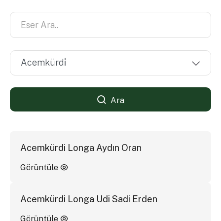
Ara
Acemkürdi Longa Aydın Oran
Görüntüle
Acemkürdi Longa Udi Sadi Erden
Görüntüle