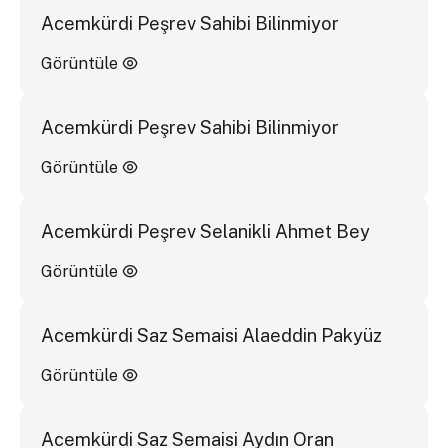
Acemkürdi Peşrev Sahibi Bilinmiyor
Görüntüle
Acemkürdi Peşrev Sahibi Bilinmiyor
Görüntüle
Acemkürdi Peşrev Selanikli Ahmet Bey
Görüntüle
Acemkürdi Saz Semaisi Alaeddin Pakyüz
Görüntüle
Acemkürdi Saz Semaisi Aydın Oran