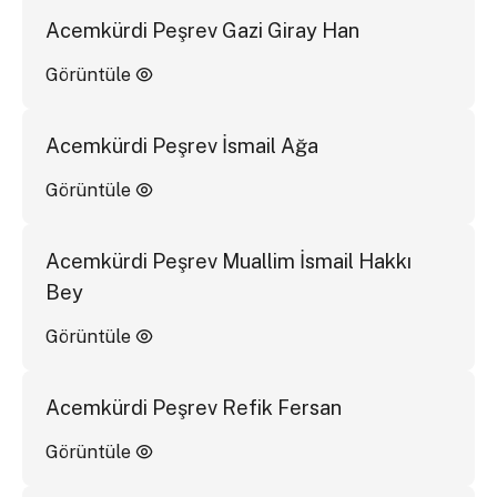
Acemkürdi Peşrev Gazi Giray Han
Görüntüle
Acemkürdi Peşrev İsmail Ağa
Görüntüle
Acemkürdi Peşrev Muallim İsmail Hakkı
Bey
Görüntüle
Acemkürdi Peşrev Refik Fersan
Görüntüle