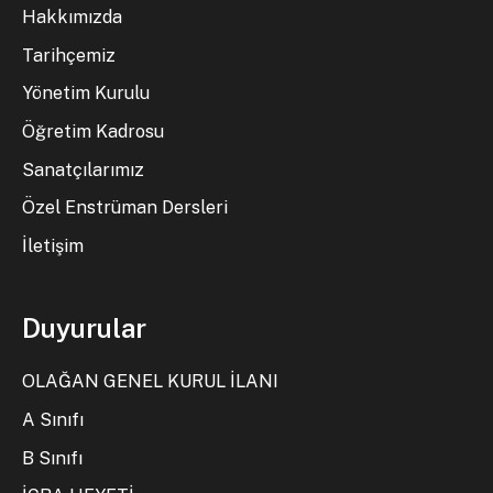
Hakkımızda
Tarihçemiz
Yönetim Kurulu
Öğretim Kadrosu
Sanatçılarımız
Özel Enstrüman Dersleri
İletişim
Duyurular
OLAĞAN GENEL KURUL İLANI
A Sınıfı
B Sınıfı