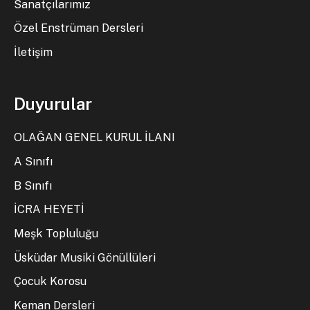
Sanatçılarımız
Özel Enstrüman Dersleri
İletişim
Duyurular
OLAĞAN GENEL KURUL İLANI
A Sınıfı
B Sınıfı
İCRA HEYETİ
Meşk Topluluğu
Üsküdar Musiki Gönüllüleri
Çocuk Korosu
Keman Dersleri