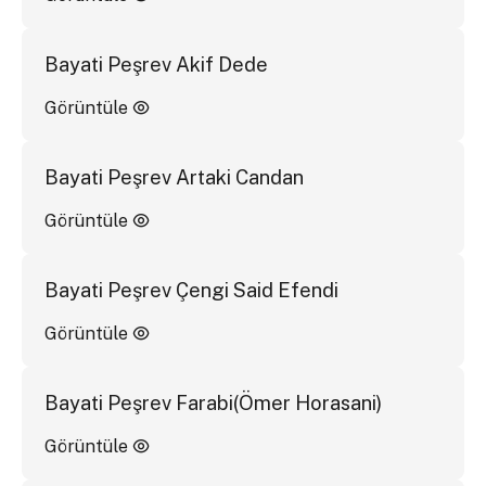
Bayati Peşrev Akif Dede
Görüntüle
Bayati Peşrev Artaki Candan
Görüntüle
Bayati Peşrev Çengi Said Efendi
Görüntüle
Bayati Peşrev Farabi(Ömer Horasani)
Görüntüle