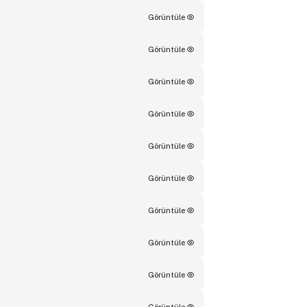
Görüntüle
Görüntüle
Görüntüle
Görüntüle
Görüntüle
Görüntüle
Görüntüle
Görüntüle
Görüntüle
Görüntüle