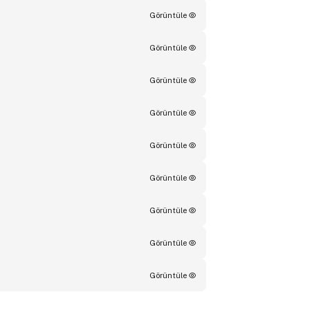
Görüntüle
Görüntüle
Görüntüle
Görüntüle
Görüntüle
Görüntüle
Görüntüle
Görüntüle
Görüntüle