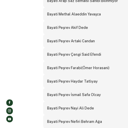
Bayati Arap Saz Semaisi Sahibi Bilinmiyor
Bayati Methal Alaeddin Yavaşca
Bayati Peşrev Akif Dede
Bayati Peşrev Artaki Candan
Bayati Peşrev Çengi Said Efendi
Bayati Peşrev Farabi(Ömer Horasani)
Bayati Peşrev Haydar Tatlıyay
Bayati Peşrev İsmail Safa Olcay
Bayati Peşrev Nayi Ali Dede
Bayati Peşrev Nefiri Behram Ağa