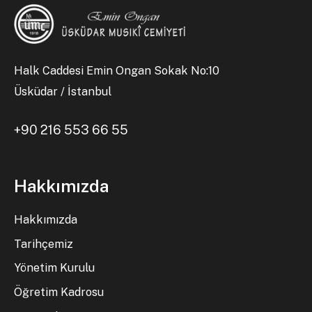
Halk Caddesi Emin Ongan Sokak No:10
Üsküdar / İstanbul
+90 216 553 66 55
Hakkımızda
Hakkımızda
Tarihçemiz
Yönetim Kurulu
Öğretim Kadrosu