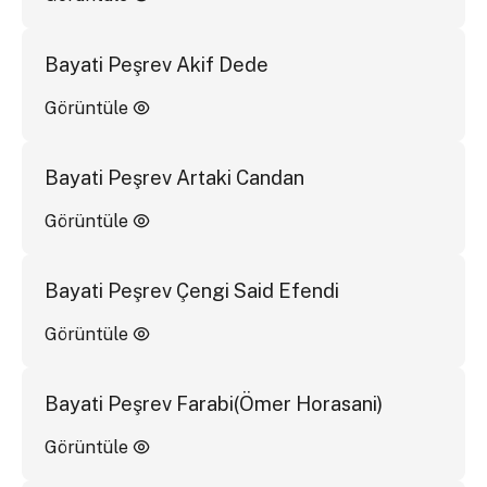
Bayati Peşrev Akif Dede
Görüntüle
Bayati Peşrev Artaki Candan
Görüntüle
Bayati Peşrev Çengi Said Efendi
Görüntüle
Bayati Peşrev Farabi(Ömer Horasani)
Görüntüle