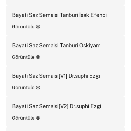
Bayati Saz Semaisi Tanburi İsak Efendi
Görüntüle
Bayati Saz Semaisi Tanburi Oskiyam
Görüntüle
Bayati Saz Semaisi[V1] Dr.suphi Ezgi
Görüntüle
Bayati Saz Semaisi[V2] Dr.suphi Ezgi
Görüntüle