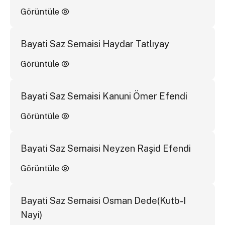
Görüntüle
Bayati Saz Semaisi Haydar Tatlıyay
Görüntüle
Bayati Saz Semaisi Kanuni Ömer Efendi
Görüntüle
Bayati Saz Semaisi Neyzen Raşid Efendi
Görüntüle
Bayati Saz Semaisi Osman Dede(Kutb-I
Nayi)