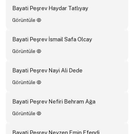
Bayati Peşrev Haydar Tatlıyay
Görüntüle
Bayati Peşrev İsmail Safa Olcay
Görüntüle
Bayati Peşrev Nayi Ali Dede
Görüntüle
Bayati Peşrev Nefiri Behram Ağa
Görüntüle
Bayati Peşrev Neyzen Emin Efendi