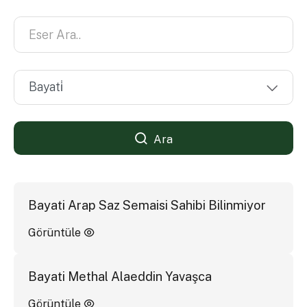
Ara
Bayati Arap Saz Semaisi Sahibi Bilinmiyor
Görüntüle
Bayati Methal Alaeddin Yavaşca
Görüntüle