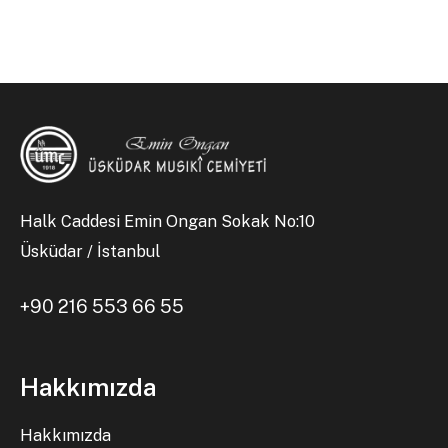
Halk Caddesi Emin Ongan Sokak No:10
Üsküdar / İstanbul
+90 216 553 66 55
Hakkımızda
Hakkımızda