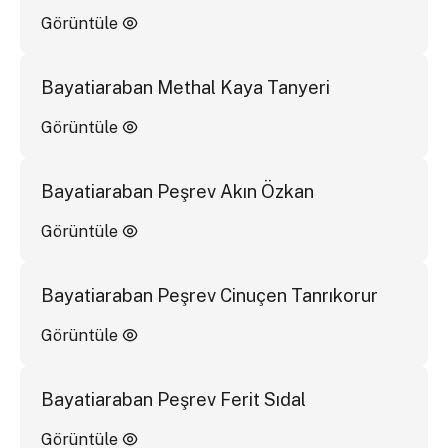
Görüntüle
Bayatiaraban Methal Kaya Tanyeri
Görüntüle
Bayatiaraban Peşrev Akın Özkan
Görüntüle
Bayatiaraban Peşrev Cinuçen Tanrıkorur
Görüntüle
Bayatiaraban Peşrev Ferit Sıdal
Görüntüle