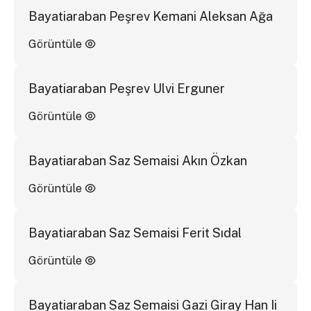
Bayatiaraban Peşrev Kemani Aleksan Ağa
Görüntüle
Bayatiaraban Peşrev Ulvi Erguner
Görüntüle
Bayatiaraban Saz Semaisi Akın Özkan
Görüntüle
Bayatiaraban Saz Semaisi Ferit Sıdal
Görüntüle
Bayatiaraban Saz Semaisi Gazi Giray Han Ii