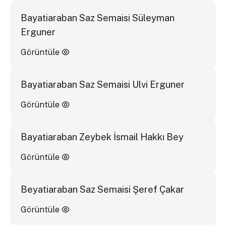
Bayatiaraban Saz Semaisi Süleyman
Erguner
Görüntüle
Bayatiaraban Saz Semaisi Ulvi Erguner
Görüntüle
Bayatiaraban Zeybek İsmail Hakkı Bey
Görüntüle
Beyatiaraban Saz Semaisi Şeref Çakar
Görüntüle