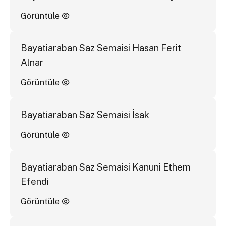
Görüntüle
Bayatiaraban Saz Semaisi Hasan Ferit
Alnar
Görüntüle
Bayatiaraban Saz Semaisi İsak
Görüntüle
Bayatiaraban Saz Semaisi Kanuni Ethem
Efendi
Görüntüle