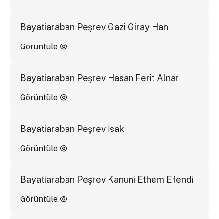
Bayatiaraban Peşrev Gazi Giray Han
Görüntüle
Bayatiaraban Peşrev Hasan Ferit Alnar
Görüntüle
Bayatiaraban Peşrev İsak
Görüntüle
Bayatiaraban Peşrev Kanuni Ethem Efendi
Görüntüle