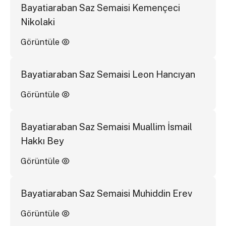
Bayatiaraban Saz Semaisi Kemençeci
Nikolaki
Görüntüle
Bayatiaraban Saz Semaisi Leon Hancıyan
Görüntüle
Bayatiaraban Saz Semaisi Muallim İsmail
Hakkı Bey
Görüntüle
Bayatiaraban Saz Semaisi Muhiddin Erev
Görüntüle