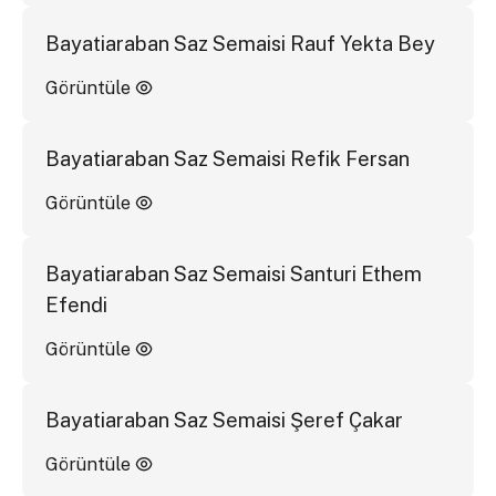
Bayatiaraban Saz Semaisi Rauf Yekta Bey
Görüntüle
Bayatiaraban Saz Semaisi Refik Fersan
Görüntüle
Bayatiaraban Saz Semaisi Santuri Ethem
Efendi
Görüntüle
Bayatiaraban Saz Semaisi Şeref Çakar
Görüntüle