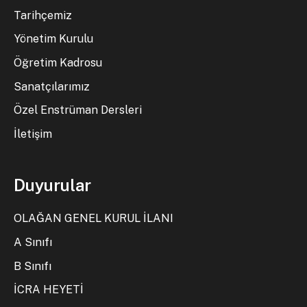
Tarihçemiz
Yönetim Kurulu
Öğretim Kadrosu
Sanatçılarımız
Özel Enstrüman Dersleri
İletişim
Duyurular
OLAĞAN GENEL KURUL İLANI
A Sınıfı
B Sınıfı
İCRA HEYETİ