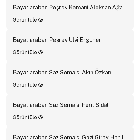
Bayatiaraban Peşrev Kemani Aleksan Ağa
Görüntüle
Bayatiaraban Peşrev Ulvi Erguner
Görüntüle
Bayatiaraban Saz Semaisi Akın Özkan
Görüntüle
Bayatiaraban Saz Semaisi Ferit Sıdal
Görüntüle
Bayatiaraban Saz Semaisi Gazi Giray Han Ii