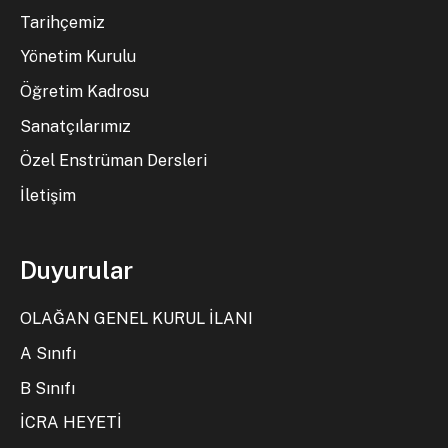
Tarihçemiz
Yönetim Kurulu
Öğretim Kadrosu
Sanatçılarımız
Özel Enstrüman Dersleri
İletişim
Duyurular
OLAĞAN GENEL KURUL İLANI
A Sınıfı
B Sınıfı
İCRA HEYETİ