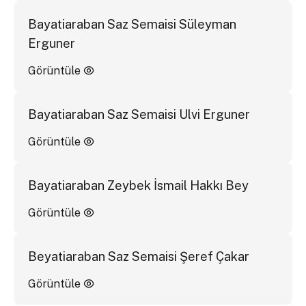
Bayatiaraban Saz Semaisi Süleyman
Erguner
Görüntüle
Bayatiaraban Saz Semaisi Ulvi Erguner
Görüntüle
Bayatiaraban Zeybek İsmail Hakkı Bey
Görüntüle
Beyatiaraban Saz Semaisi Şeref Çakar
Görüntüle