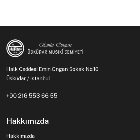
Halk Caddesi Emin Ongan Sokak No:10
Üsküdar / İstanbul
+90 216 553 66 55
Hakkımızda
Hakkımızda