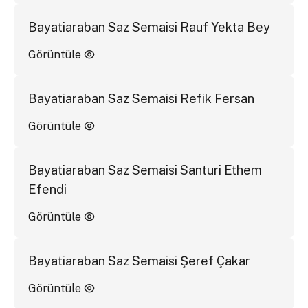
Bayatiaraban Saz Semaisi Rauf Yekta Bey
Görüntüle
Bayatiaraban Saz Semaisi Refik Fersan
Görüntüle
Bayatiaraban Saz Semaisi Santuri Ethem
Efendi
Görüntüle
Bayatiaraban Saz Semaisi Şeref Çakar
Görüntüle