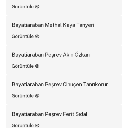
Görüntüle
Bayatiaraban Methal Kaya Tanyeri
Görüntüle
Bayatiaraban Peşrev Akın Özkan
Görüntüle
Bayatiaraban Peşrev Cinuçen Tanrıkorur
Görüntüle
Bayatiaraban Peşrev Ferit Sıdal
Görüntüle