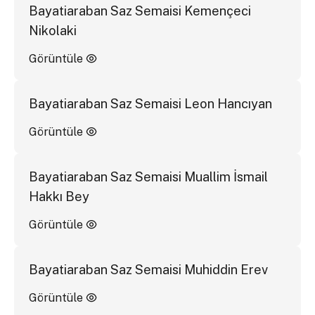
Bayatiaraban Saz Semaisi Kemençeci
Nikolaki
Görüntüle
Bayatiaraban Saz Semaisi Leon Hancıyan
Görüntüle
Bayatiaraban Saz Semaisi Muallim İsmail
Hakkı Bey
Görüntüle
Bayatiaraban Saz Semaisi Muhiddin Erev
Görüntüle