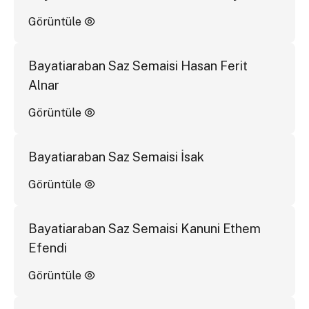
Görüntüle
Bayatiaraban Saz Semaisi Hasan Ferit
Alnar
Görüntüle
Bayatiaraban Saz Semaisi İsak
Görüntüle
Bayatiaraban Saz Semaisi Kanuni Ethem
Efendi
Görüntüle