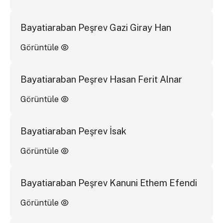
Bayatiaraban Peşrev Gazi Giray Han
Görüntüle
Bayatiaraban Peşrev Hasan Ferit Alnar
Görüntüle
Bayatiaraban Peşrev İsak
Görüntüle
Bayatiaraban Peşrev Kanuni Ethem Efendi
Görüntüle