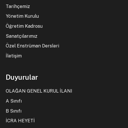
Tarihçemiz
Yönetim Kurulu
Öğretim Kadrosu
Sanatçılarımız
Özel Enstrüman Dersleri
İletişim
Duyurular
OLAĞAN GENEL KURUL İLANI
A Sınıfı
B Sınıfı
İCRA HEYETİ