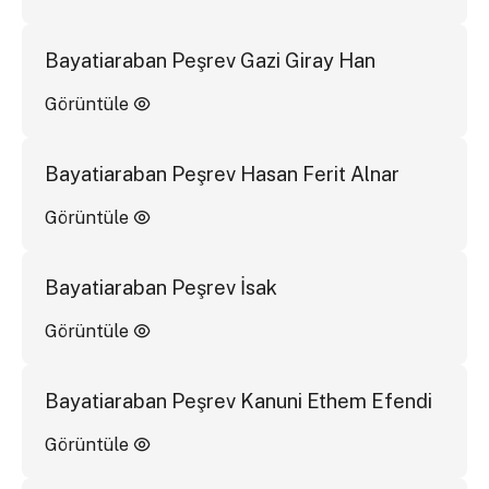
Bayatiaraban Peşrev Gazi Giray Han
Görüntüle
Bayatiaraban Peşrev Hasan Ferit Alnar
Görüntüle
Bayatiaraban Peşrev İsak
Görüntüle
Bayatiaraban Peşrev Kanuni Ethem Efendi
Görüntüle