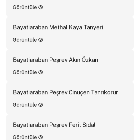
Görüntüle
Bayatiaraban Methal Kaya Tanyeri
Görüntüle
Bayatiaraban Peşrev Akın Özkan
Görüntüle
Bayatiaraban Peşrev Cinuçen Tanrıkorur
Görüntüle
Bayatiaraban Peşrev Ferit Sıdal
Görüntüle