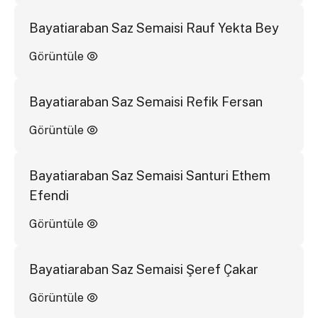
Bayatiaraban Saz Semaisi Rauf Yekta Bey
Görüntüle
Bayatiaraban Saz Semaisi Refik Fersan
Görüntüle
Bayatiaraban Saz Semaisi Santuri Ethem
Efendi
Görüntüle
Bayatiaraban Saz Semaisi Şeref Çakar
Görüntüle