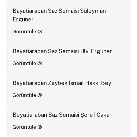
Bayatiaraban Saz Semaisi Süleyman
Erguner
Görüntüle
Bayatiaraban Saz Semaisi Ulvi Erguner
Görüntüle
Bayatiaraban Zeybek İsmail Hakkı Bey
Görüntüle
Beyatiaraban Saz Semaisi Şeref Çakar
Görüntüle