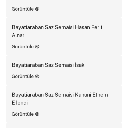
Görüntüle
Bayatiaraban Saz Semaisi Hasan Ferit
Alnar
Görüntüle
Bayatiaraban Saz Semaisi İsak
Görüntüle
Bayatiaraban Saz Semaisi Kanuni Ethem
Efendi
Görüntüle