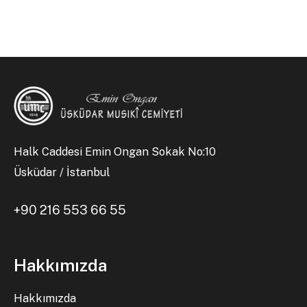
Halk Caddesi Emin Ongan Sokak No:10
Üsküdar / İstanbul
+90 216 553 66 55
Hakkımızda
Hakkımızda