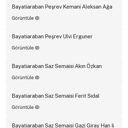
Bayatiaraban Peşrev Kemani Aleksan Ağa
Görüntüle
Bayatiaraban Peşrev Ulvi Erguner
Görüntüle
Bayatiaraban Saz Semaisi Akın Özkan
Görüntüle
Bayatiaraban Saz Semaisi Ferit Sıdal
Görüntüle
Bayatiaraban Saz Semaisi Gazi Giray Han Ii