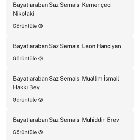
Bayatiaraban Saz Semaisi Kemençeci
Nikolaki
Görüntüle
Bayatiaraban Saz Semaisi Leon Hancıyan
Görüntüle
Bayatiaraban Saz Semaisi Muallim İsmail
Hakkı Bey
Görüntüle
Bayatiaraban Saz Semaisi Muhiddin Erev
Görüntüle