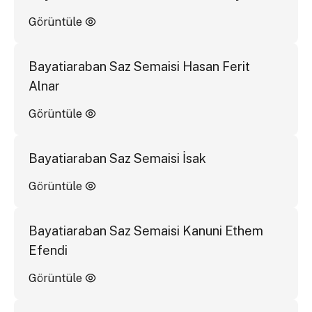
Görüntüle
Bayatiaraban Saz Semaisi Hasan Ferit
Alnar
Görüntüle
Bayatiaraban Saz Semaisi İsak
Görüntüle
Bayatiaraban Saz Semaisi Kanuni Ethem
Efendi
Görüntüle