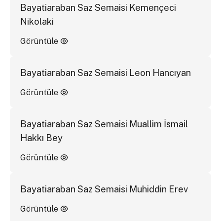
Bayatiaraban Saz Semaisi Kemençeci
Nikolaki
Görüntüle
Bayatiaraban Saz Semaisi Leon Hancıyan
Görüntüle
Bayatiaraban Saz Semaisi Muallim İsmail
Hakkı Bey
Görüntüle
Bayatiaraban Saz Semaisi Muhiddin Erev
Görüntüle