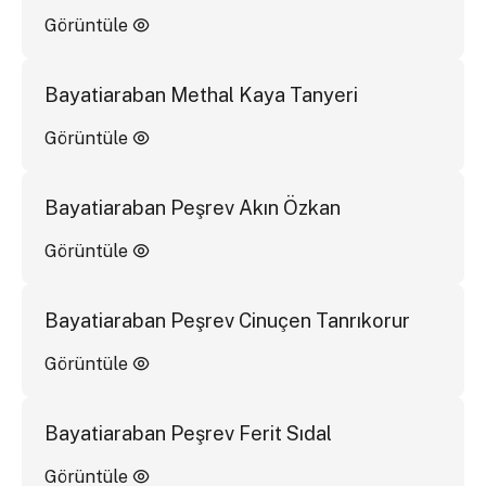
Görüntüle
Bayatiaraban Methal Kaya Tanyeri
Görüntüle
Bayatiaraban Peşrev Akın Özkan
Görüntüle
Bayatiaraban Peşrev Cinuçen Tanrıkorur
Görüntüle
Bayatiaraban Peşrev Ferit Sıdal
Görüntüle