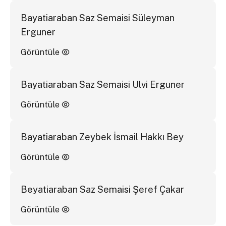
Bayatiaraban Saz Semaisi Süleyman
Erguner
Görüntüle
Bayatiaraban Saz Semaisi Ulvi Erguner
Görüntüle
Bayatiaraban Zeybek İsmail Hakkı Bey
Görüntüle
Beyatiaraban Saz Semaisi Şeref Çakar
Görüntüle