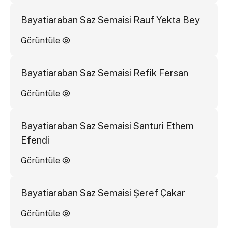
Bayatiaraban Saz Semaisi Rauf Yekta Bey
Görüntüle
Bayatiaraban Saz Semaisi Refik Fersan
Görüntüle
Bayatiaraban Saz Semaisi Santuri Ethem
Efendi
Görüntüle
Bayatiaraban Saz Semaisi Şeref Çakar
Görüntüle