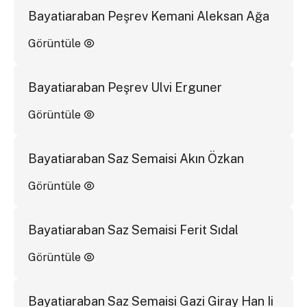
Bayatiaraban Peşrev Kemani Aleksan Ağa
Görüntüle
Bayatiaraban Peşrev Ulvi Erguner
Görüntüle
Bayatiaraban Saz Semaisi Akın Özkan
Görüntüle
Bayatiaraban Saz Semaisi Ferit Sıdal
Görüntüle
Bayatiaraban Saz Semaisi Gazi Giray Han Ii