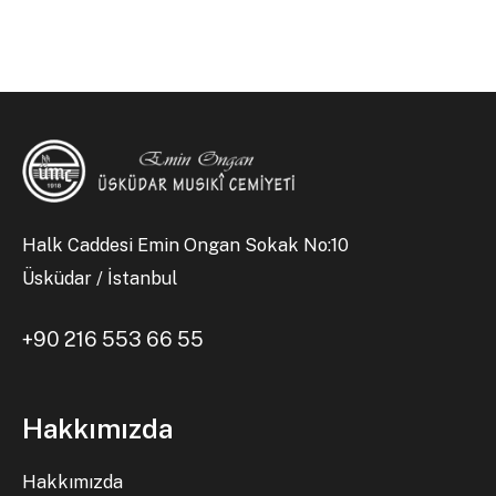
Halk Caddesi Emin Ongan Sokak No:10
Üsküdar / İstanbul
+90 216 553 66 55
Hakkımızda
Hakkımızda