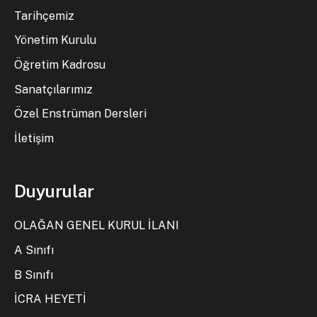
Tarihçemiz
Yönetim Kurulu
Öğretim Kadrosu
Sanatçılarımız
Özel Enstrüman Dersleri
İletişim
Duyurular
OLAĞAN GENEL KURUL İLANI
A Sınıfı
B Sınıfı
İCRA HEYETİ