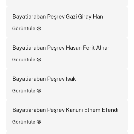
Bayatiaraban Peşrev Gazi Giray Han
Görüntüle
Bayatiaraban Peşrev Hasan Ferit Alnar
Görüntüle
Bayatiaraban Peşrev İsak
Görüntüle
Bayatiaraban Peşrev Kanuni Ethem Efendi
Görüntüle