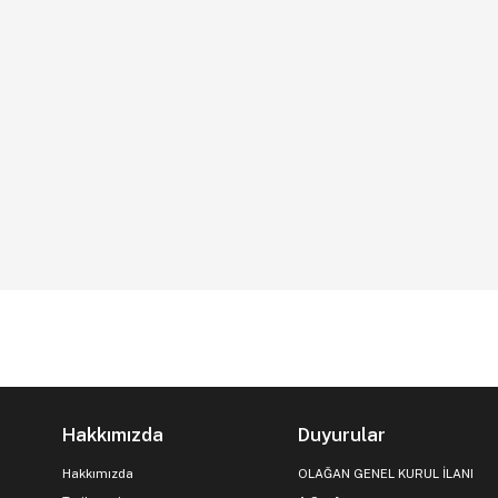
Hakkımızda
Duyurular
Hakkımızda
OLAĞAN GENEL KURUL İLANI