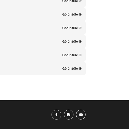
Görüntüle
Görüntüle
Görüntüle
Görüntüle
Görüntüle
Görüntüle