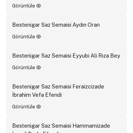
Görüntüle
Bestenigar Saz Semaisi Aydın Oran
Görüntüle
Bestenigar Saz Semaisi Eyyubi Ali Rıza Bey
Görüntüle
Bestenigar Saz Semaisi Feraizcizade
İbrahim Vefa Efendi
Görüntüle
Bestenigar Saz Semaisi Hammamizade