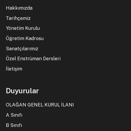
Hakkımızda
Tarihçemiz
Yönetim Kurulu
Öğretim Kadrosu
Sanatçılarımız
Özel Enstrüman Dersleri
İletişim
Duyurular
OLAĞAN GENEL KURUL İLANI
A Sınıfı
B Sınıfı