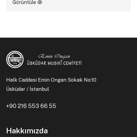
Görüntüle
Halk Caddesi Emin Ongan Sokak No:10
Üsküdar / İstanbul
+90 216 553 66 55
Hakkımızda