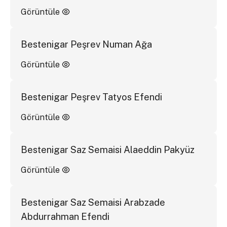
Görüntüle
Bestenigar Peşrev Numan Ağa
Görüntüle
Bestenigar Peşrev Tatyos Efendi
Görüntüle
Bestenigar Saz Semaisi Alaeddin Pakyüz
Görüntüle
Bestenigar Saz Semaisi Arabzade
Abdurrahman Efendi