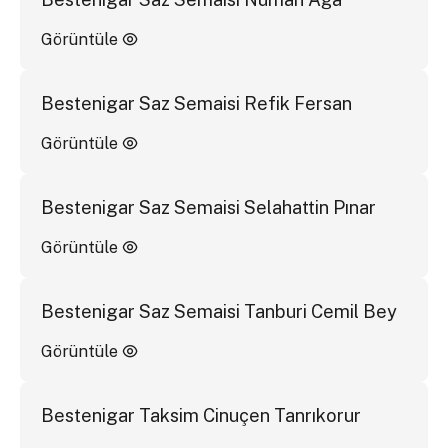
Görüntüle
Bestenigar Saz Semaisi Refik Fersan
Görüntüle
Bestenigar Saz Semaisi Selahattin Pınar
Görüntüle
Bestenigar Saz Semaisi Tanburi Cemil Bey
Görüntüle
Bestenigar Taksim Cinuçen Tanrıkorur