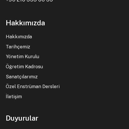
Hakkımızda
Hakkımızda
Tarihçemiz
Yönetim Kurulu
Öğretim Kadrosu
Sanatçılarımız
Özel Enstrüman Dersleri
İletişim
Duyurular