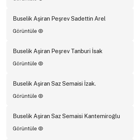
Buselik Aşiran Peşrev Sadettin Arel
Görüntüle
Buselik Aşiran Peşrev Tanburi İsak
Görüntüle
Buselik Aşiran Saz Semaisi İzak.
Görüntüle
Buselik Aşiran Saz Semaisi Kantemiroğlu
Görüntüle