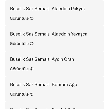
Buselik Saz Semaisi Alaeddin Pakyüz
Görüntüle
Buselik Saz Semaisi Alaeddin Yavaşca
Görüntüle
Buselik Saz Semaisi Aydın Oran
Görüntüle
Buselik Saz Semaisi Behram Ağa
Görüntüle