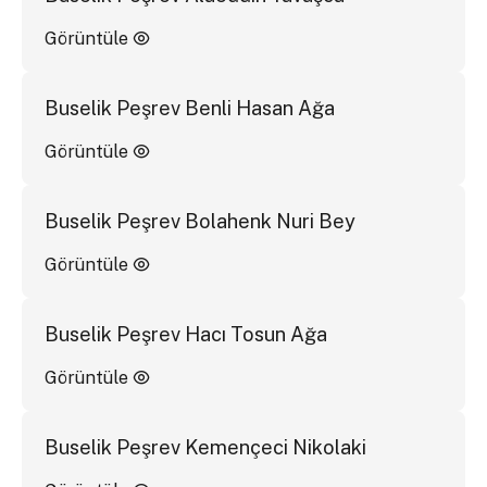
Görüntüle
Buselik Peşrev Benli Hasan Ağa
Görüntüle
Buselik Peşrev Bolahenk Nuri Bey
Görüntüle
Buselik Peşrev Hacı Tosun Ağa
Görüntüle
Buselik Peşrev Kemençeci Nikolaki