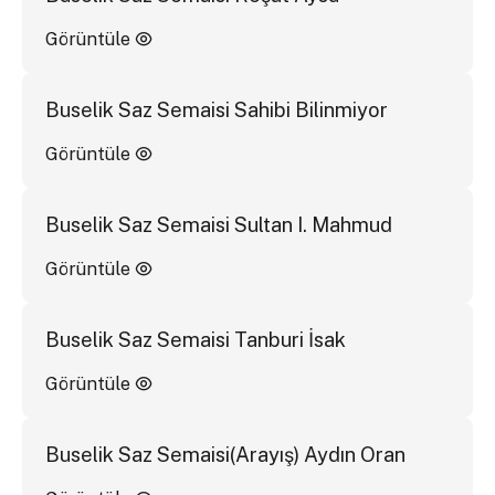
Görüntüle
Buselik Saz Semaisi Sahibi Bilinmiyor
Görüntüle
Buselik Saz Semaisi Sultan I. Mahmud
Görüntüle
Buselik Saz Semaisi Tanburi İsak
Görüntüle
Buselik Saz Semaisi(Arayış) Aydın Oran