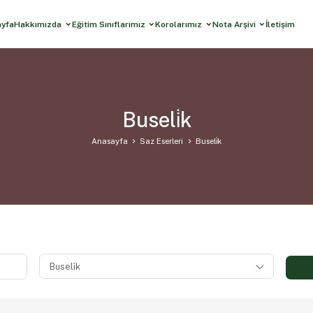
ayfa
Hakkımızda
Eğitim Sınıflarımız
Korolarımız
Nota Arşivi
İletişim
Buseli̇k
Anasayfa
Saz Eserleri
Buseli̇k