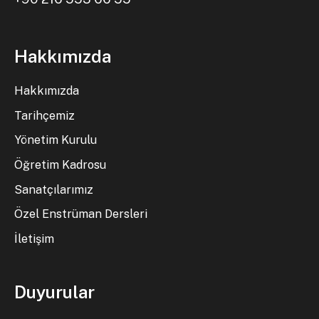
Hakkımızda
Hakkımızda
Tarihçemiz
Yönetim Kurulu
Öğretim Kadrosu
Sanatçılarımız
Özel Enstrüman Dersleri
İletişim
Duyurular