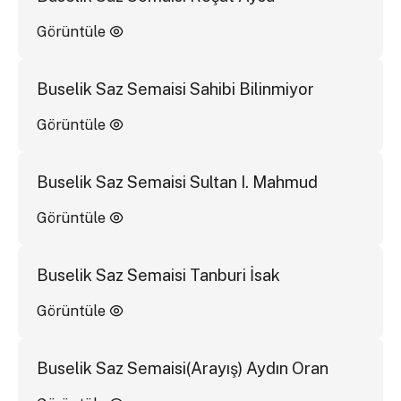
Görüntüle
Buselik Saz Semaisi Sahibi Bilinmiyor
Görüntüle
Buselik Saz Semaisi Sultan I. Mahmud
Görüntüle
Buselik Saz Semaisi Tanburi İsak
Görüntüle
Buselik Saz Semaisi(Arayış) Aydın Oran