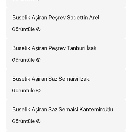
Buselik Aşiran Peşrev Sadettin Arel
Görüntüle
Buselik Aşiran Peşrev Tanburi İsak
Görüntüle
Buselik Aşiran Saz Semaisi İzak.
Görüntüle
Buselik Aşiran Saz Semaisi Kantemiroğlu
Görüntüle