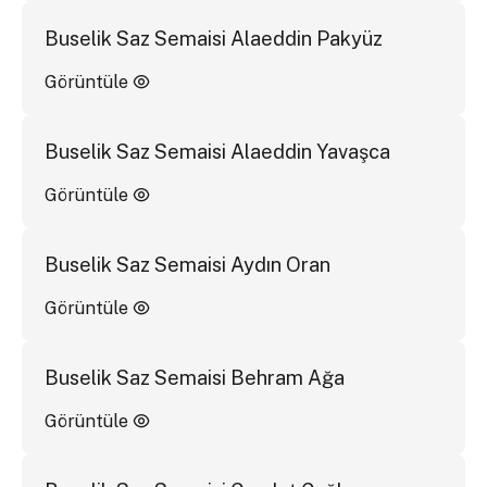
Buselik Saz Semaisi Alaeddin Pakyüz
Görüntüle
Buselik Saz Semaisi Alaeddin Yavaşca
Görüntüle
Buselik Saz Semaisi Aydın Oran
Görüntüle
Buselik Saz Semaisi Behram Ağa
Görüntüle