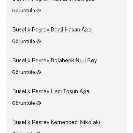
Görüntüle
Buselik Peşrev Benli Hasan Ağa
Görüntüle
Buselik Peşrev Bolahenk Nuri Bey
Görüntüle
Buselik Peşrev Hacı Tosun Ağa
Görüntüle
Buselik Peşrev Kemençeci Nikolaki