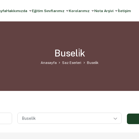
ayfa
Hakkımızda
Eğitim Sınıflarımız
Korolarımız
Nota Arşivi
İletişim
Buseli̇k
Anasayfa
Saz Eserleri
Buseli̇k