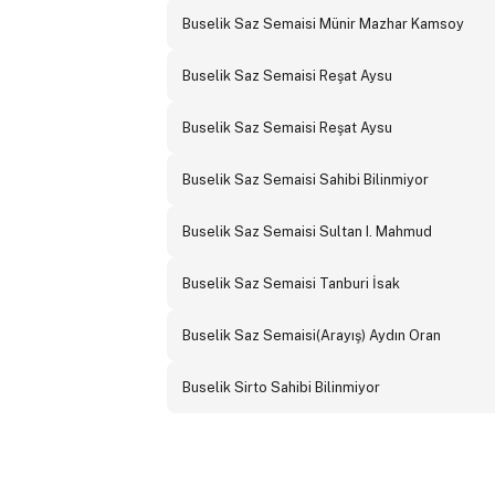
Buselik Saz Semaisi Münir Mazhar Kamsoy
Buselik Saz Semaisi Reşat Aysu
Buselik Saz Semaisi Reşat Aysu
Buselik Saz Semaisi Sahibi Bilinmiyor
Buselik Saz Semaisi Sultan I. Mahmud
Buselik Saz Semaisi Tanburi İsak
Buselik Saz Semaisi(Arayış) Aydın Oran
Buselik Sirto Sahibi Bilinmiyor