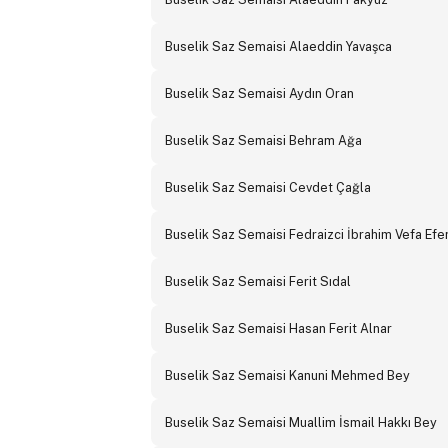
Buselik Saz Semaisi Alaeddin Yavaşca
Buselik Saz Semaisi Aydın Oran
Buselik Saz Semaisi Behram Ağa
Buselik Saz Semaisi Cevdet Çağla
Buselik Saz Semaisi Fedraizci İbrahim Vefa Efe
Buselik Saz Semaisi Ferit Sıdal
Buselik Saz Semaisi Hasan Ferit Alnar
Buselik Saz Semaisi Kanuni Mehmed Bey
Buselik Saz Semaisi Muallim İsmail Hakkı Bey