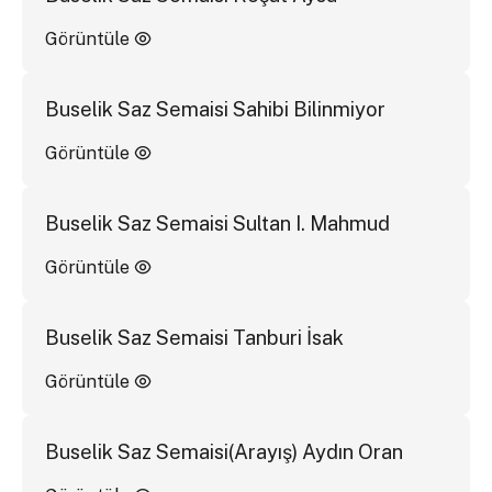
Görüntüle
Buselik Saz Semaisi Sahibi Bilinmiyor
Görüntüle
Buselik Saz Semaisi Sultan I. Mahmud
Görüntüle
Buselik Saz Semaisi Tanburi İsak
Görüntüle
Buselik Saz Semaisi(Arayış) Aydın Oran