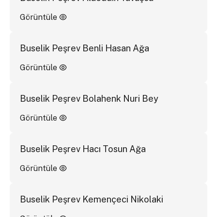
Görüntüle
Buselik Peşrev Benli Hasan Ağa
Görüntüle
Buselik Peşrev Bolahenk Nuri Bey
Görüntüle
Buselik Peşrev Hacı Tosun Ağa
Görüntüle
Buselik Peşrev Kemençeci Nikolaki