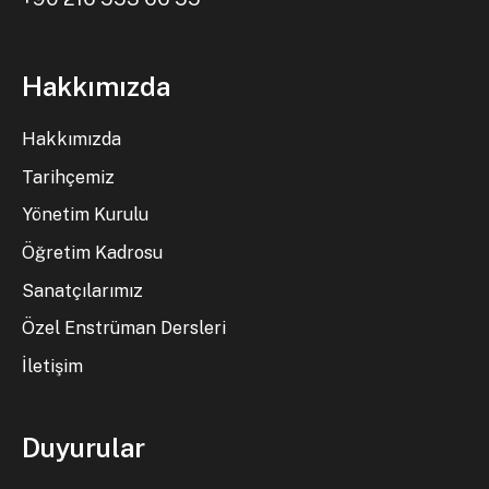
Hakkımızda
Hakkımızda
Tarihçemiz
Yönetim Kurulu
Öğretim Kadrosu
Sanatçılarımız
Özel Enstrüman Dersleri
İletişim
Duyurular