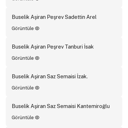
Buselik Aşiran Peşrev Sadettin Arel
Görüntüle
Buselik Aşiran Peşrev Tanburi İsak
Görüntüle
Buselik Aşiran Saz Semaisi İzak.
Görüntüle
Buselik Aşiran Saz Semaisi Kantemiroğlu
Görüntüle