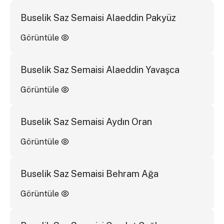
Buselik Saz Semaisi Alaeddin Pakyüz
Görüntüle
Buselik Saz Semaisi Alaeddin Yavaşca
Görüntüle
Buselik Saz Semaisi Aydın Oran
Görüntüle
Buselik Saz Semaisi Behram Ağa
Görüntüle