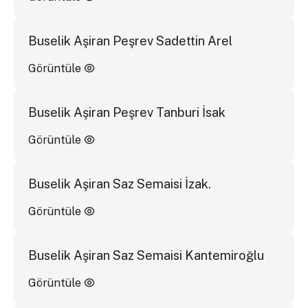
Buselik Aşiran Peşrev Sadettin Arel
Görüntüle
Buselik Aşiran Peşrev Tanburi İsak
Görüntüle
Buselik Aşiran Saz Semaisi İzak.
Görüntüle
Buselik Aşiran Saz Semaisi Kantemiroğlu
Görüntüle