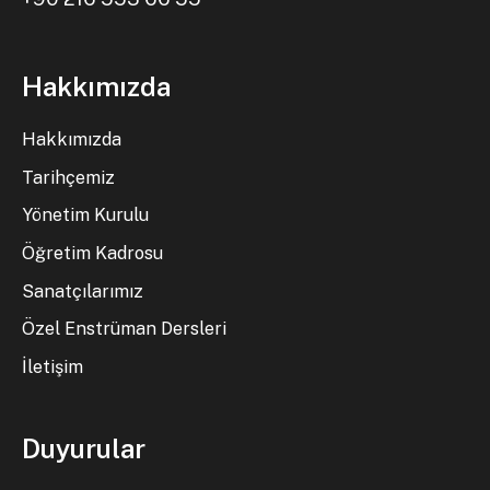
Hakkımızda
Hakkımızda
Tarihçemiz
Yönetim Kurulu
Öğretim Kadrosu
Sanatçılarımız
Özel Enstrüman Dersleri
İletişim
Duyurular