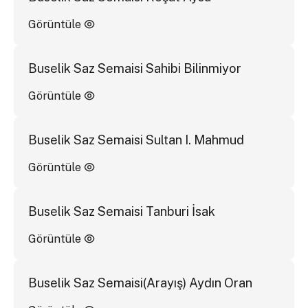
Görüntüle
Buselik Saz Semaisi Sahibi Bilinmiyor
Görüntüle
Buselik Saz Semaisi Sultan I. Mahmud
Görüntüle
Buselik Saz Semaisi Tanburi İsak
Görüntüle
Buselik Saz Semaisi(Arayış) Aydın Oran