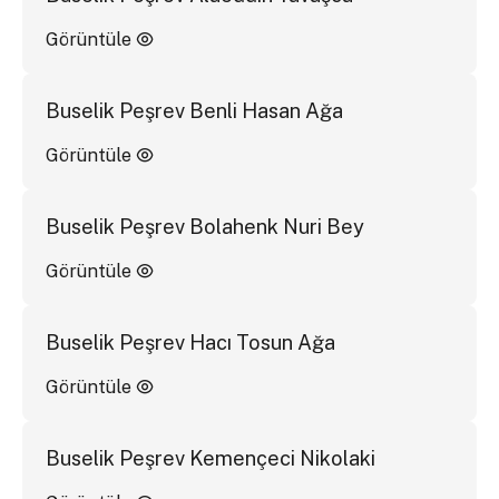
Görüntüle
Buselik Peşrev Benli Hasan Ağa
Görüntüle
Buselik Peşrev Bolahenk Nuri Bey
Görüntüle
Buselik Peşrev Hacı Tosun Ağa
Görüntüle
Buselik Peşrev Kemençeci Nikolaki