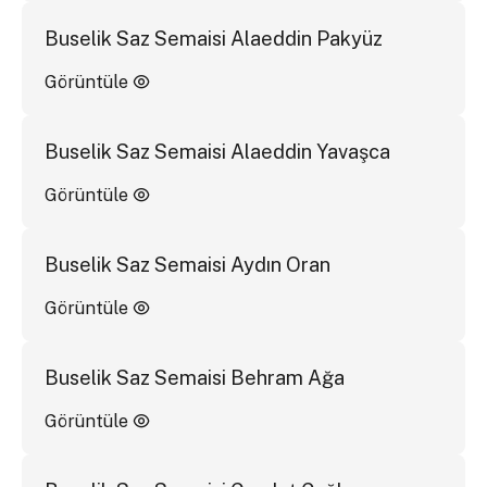
Buselik Saz Semaisi Alaeddin Pakyüz
Görüntüle
Buselik Saz Semaisi Alaeddin Yavaşca
Görüntüle
Buselik Saz Semaisi Aydın Oran
Görüntüle
Buselik Saz Semaisi Behram Ağa
Görüntüle