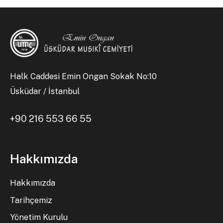
Halk Caddesi Emin Ongan Sokak No:10
Üsküdar / İstanbul
+90 216 553 66 55
Hakkımızda
Hakkımızda
Tarihçemiz
Yönetim Kurulu