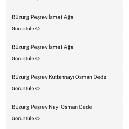
Büzürg Peşrev İsmet Ağa
Görüntüle
Büzürg Peşrev İsmet Ağa
Görüntüle
Büzürg Peşrev Kutbinnayi Osman Dede
Görüntüle
Büzürg Peşrev Nayi Osman Dede
Görüntüle