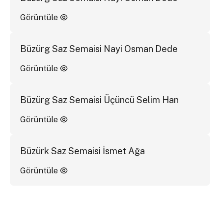
Görüntüle
Büzürg Saz Semaisi Nayi Osman Dede
Görüntüle
Büzürg Saz Semaisi Üçüncü Selim Han
Görüntüle
Büzürk Saz Semaisi İsmet Ağa
Görüntüle