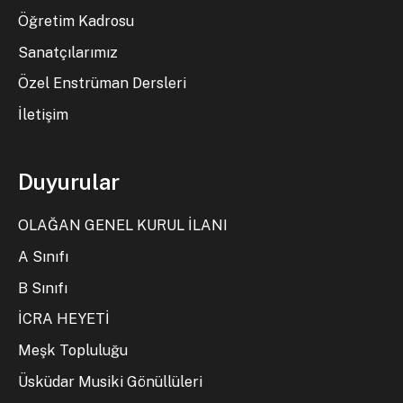
Öğretim Kadrosu
Sanatçılarımız
Özel Enstrüman Dersleri
İletişim
Duyurular
OLAĞAN GENEL KURUL İLANI
A Sınıfı
B Sınıfı
İCRA HEYETİ
Meşk Topluluğu
Üsküdar Musiki Gönüllüleri