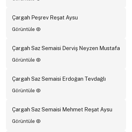
Çargah Peşrev Reşat Aysu
Görüntüle
Çargah Saz Semaisi Derviş Neyzen Mustafa
Görüntüle
Çargah Saz Semaisi Erdoğan Tevdağlı
Görüntüle
Çargah Saz Semaisi Mehmet Reşat Aysu
Görüntüle