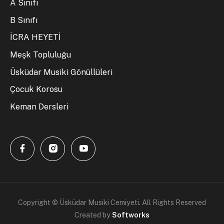
A Sınıfı
B Sınıfı
İCRA HEYETİ
Meşk Topluluğu
Üsküdar Musiki Gönüllüleri
Çocuk Korosu
Keman Dersleri
Copyright © Üsküdar Musiki Cemiyeti. All Rights Reserved
Created by
Softworks