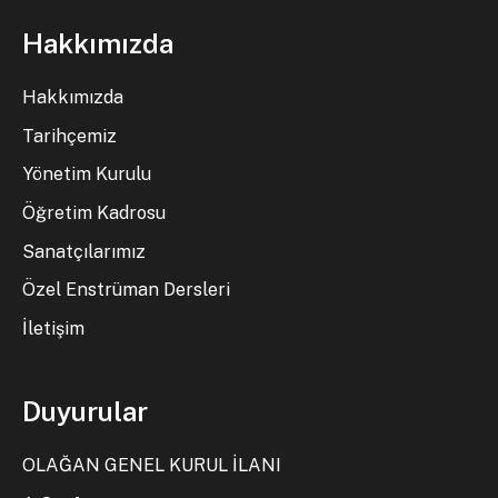
Hakkımızda
Hakkımızda
Tarihçemiz
Yönetim Kurulu
Öğretim Kadrosu
Sanatçılarımız
Özel Enstrüman Dersleri
İletişim
Duyurular
OLAĞAN GENEL KURUL İLANI