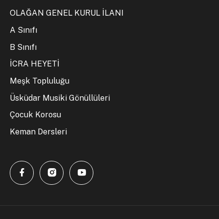
OLAĞAN GENEL KURUL İLANI
A Sınıfı
B Sınıfı
İCRA HEYETİ
Meşk Topluluğu
Üsküdar Musiki Gönüllüleri
Çocuk Korosu
Keman Dersleri