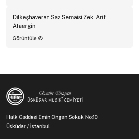
Dilkeşhaveran Saz Semaisi Zeki Arif
Ataergin
Görüntüle
Halk Caddesi Emin Ongan Sokak No:10
Üsküdar / İstanbul