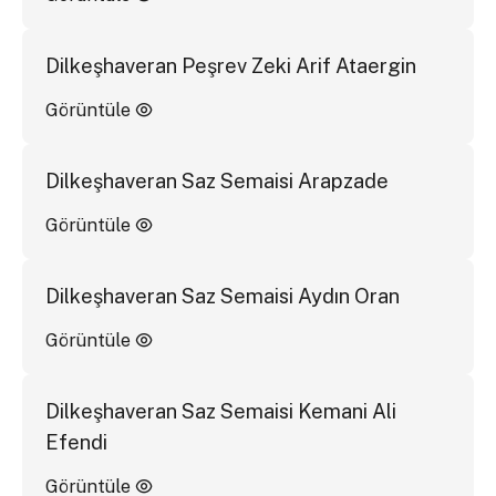
Dilkeşhaveran Peşrev Zeki Arif Ataergin
Görüntüle
Dilkeşhaveran Saz Semaisi Arapzade
Görüntüle
Dilkeşhaveran Saz Semaisi Aydın Oran
Görüntüle
Dilkeşhaveran Saz Semaisi Kemani Ali
Efendi
Görüntüle