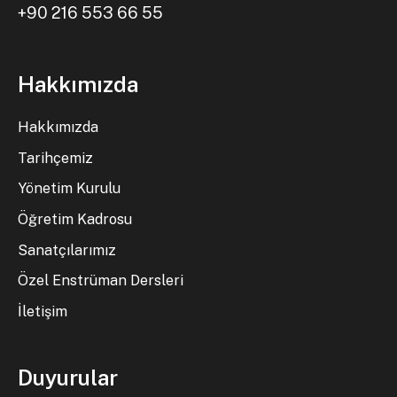
+90 216 553 66 55
Hakkımızda
Hakkımızda
Tarihçemiz
Yönetim Kurulu
Öğretim Kadrosu
Sanatçılarımız
Özel Enstrüman Dersleri
İletişim
Duyurular