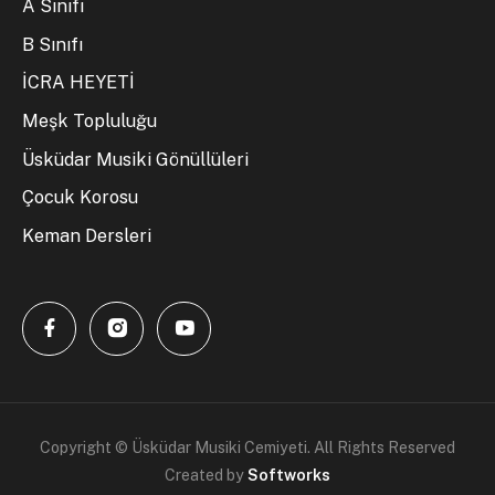
A Sınıfı
B Sınıfı
İCRA HEYETİ
Meşk Topluluğu
Üsküdar Musiki Gönüllüleri
Çocuk Korosu
Keman Dersleri
Copyright © Üsküdar Musiki Cemiyeti. All Rights Reserved
Created by
Softworks