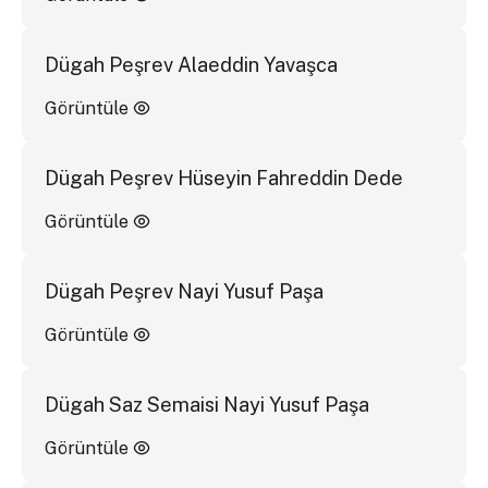
Dügah Peşrev Alaeddin Yavaşca
Görüntüle
Dügah Peşrev Hüseyin Fahreddin Dede
Görüntüle
Dügah Peşrev Nayi Yusuf Paşa
Görüntüle
Dügah Saz Semaisi Nayi Yusuf Paşa
Görüntüle