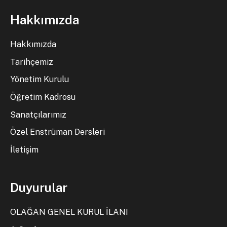
Hakkımızda
Hakkımızda
Tarihçemiz
Yönetim Kurulu
Öğretim Kadrosu
Sanatçılarımız
Özel Enstrüman Dersleri
İletişim
Duyurular
OLAĞAN GENEL KURUL İLANI