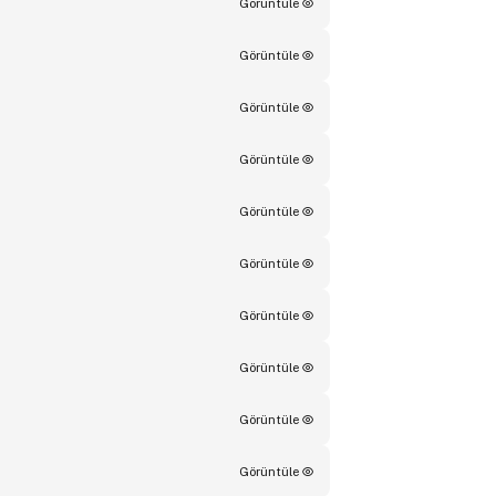
Görüntüle
Görüntüle
Görüntüle
Görüntüle
Görüntüle
Görüntüle
Görüntüle
Görüntüle
Görüntüle
Görüntüle