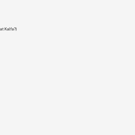
at Kalfa?)