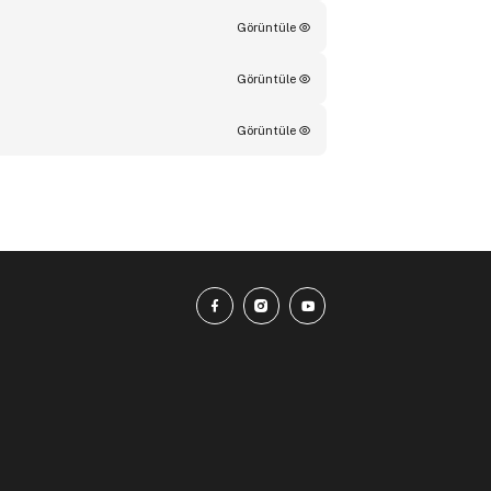
Görüntüle
Görüntüle
Görüntüle