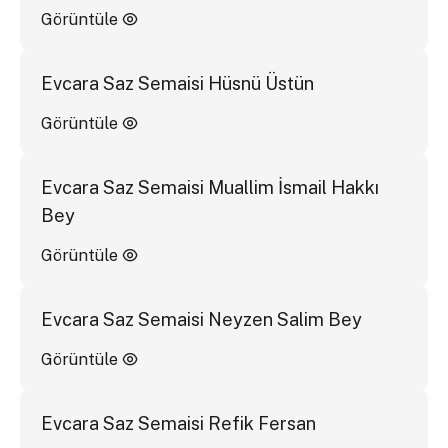
Görüntüle
Evcara Saz Semaisi Hüsnü Üstün
Görüntüle
Evcara Saz Semaisi Muallim İsmail Hakkı
Bey
Görüntüle
Evcara Saz Semaisi Neyzen Salim Bey
Görüntüle
Evcara Saz Semaisi Refik Fersan