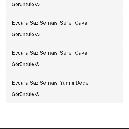
Görüntüle
Evcara Saz Semaisi Şeref Çakar
Görüntüle
Evcara Saz Semaisi Şeref Çakar
Görüntüle
Evcara Saz Semaisi Yümni Dede
Görüntüle