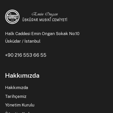
Halk Caddesi Emin Ongan Sokak No:10
Üsküdar / İstanbul
+90 216 553 66 55
Hakkımızda
Hakkımızda
Tarihçemiz
Yönetim Kurulu