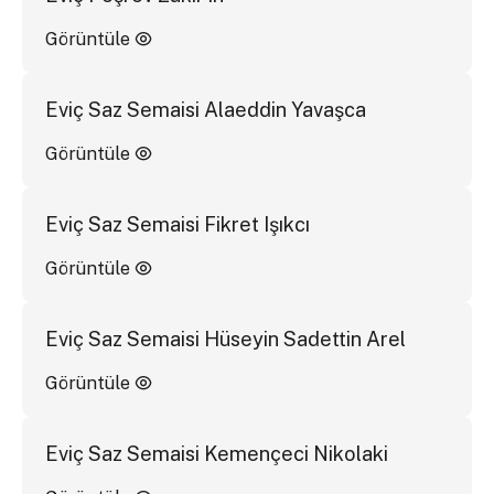
Görüntüle
Eviç Saz Semaisi Alaeddin Yavaşca
Görüntüle
Eviç Saz Semaisi Fikret Işıkcı
Görüntüle
Eviç Saz Semaisi Hüseyin Sadettin Arel
Görüntüle
Eviç Saz Semaisi Kemençeci Nikolaki