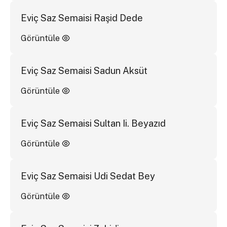
Eviç Saz Semaisi Raşid Dede
Görüntüle
Eviç Saz Semaisi Sadun Aksüt
Görüntüle
Eviç Saz Semaisi Sultan Ii. Beyazıd
Görüntüle
Eviç Saz Semaisi Udi Sedat Bey
Görüntüle