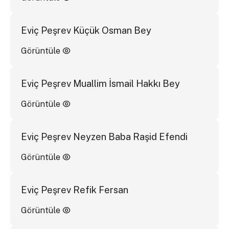
Eviç Peşrev Küçük Osman Bey
Görüntüle
Eviç Peşrev Muallim İsmail Hakkı Bey
Görüntüle
Eviç Peşrev Neyzen Baba Raşid Efendi
Görüntüle
Eviç Peşrev Refik Fersan
Görüntüle