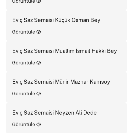
Görüntüle
Eviç Saz Semaisi Küçük Osman Bey
Görüntüle
Eviç Saz Semaisi Muallim İsmail Hakkı Bey
Görüntüle
Eviç Saz Semaisi Münir Mazhar Kamsoy
Görüntüle
Eviç Saz Semaisi Neyzen Ali Dede
Görüntüle