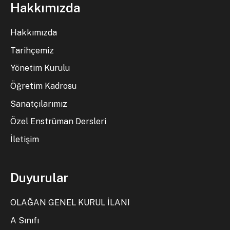
Hakkımızda
Hakkımızda
Tarihçemiz
Yönetim Kurulu
Öğretim Kadrosu
Sanatçılarımız
Özel Enstrüman Dersleri
İletişim
Duyurular
OLAĞAN GENEL KURUL İLANI
A Sınıfı