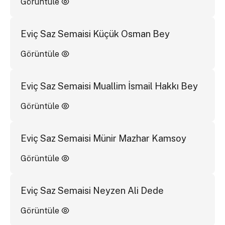
Görüntüle
Eviç Saz Semaisi Küçük Osman Bey
Görüntüle
Eviç Saz Semaisi Muallim İsmail Hakkı Bey
Görüntüle
Eviç Saz Semaisi Münir Mazhar Kamsoy
Görüntüle
Eviç Saz Semaisi Neyzen Ali Dede
Görüntüle