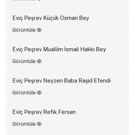
Eviç Peşrev Küçük Osman Bey
Görüntüle
Eviç Peşrev Muallim İsmail Hakkı Bey
Görüntüle
Eviç Peşrev Neyzen Baba Raşid Efendi
Görüntüle
Eviç Peşrev Refik Fersan
Görüntüle