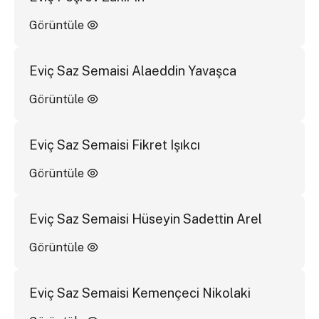
Görüntüle
Eviç Saz Semaisi Alaeddin Yavaşca
Görüntüle
Eviç Saz Semaisi Fikret Işıkcı
Görüntüle
Eviç Saz Semaisi Hüseyin Sadettin Arel
Görüntüle
Eviç Saz Semaisi Kemençeci Nikolaki