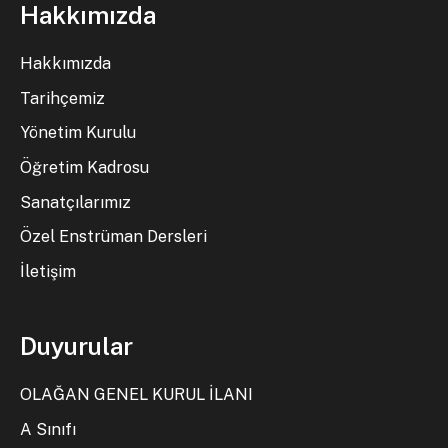
Hakkımızda
Hakkımızda
Tarihçemiz
Yönetim Kurulu
Öğretim Kadrosu
Sanatçılarımız
Özel Enstrüman Dersleri
İletişim
Duyurular
OLAĞAN GENEL KURUL İLANI
A Sınıfı