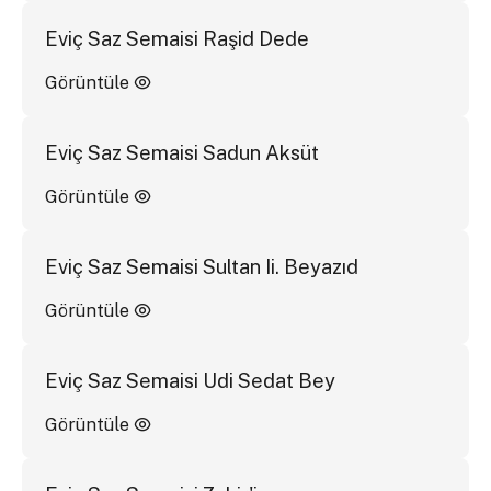
Eviç Saz Semaisi Raşid Dede
Görüntüle
Eviç Saz Semaisi Sadun Aksüt
Görüntüle
Eviç Saz Semaisi Sultan Ii. Beyazıd
Görüntüle
Eviç Saz Semaisi Udi Sedat Bey
Görüntüle