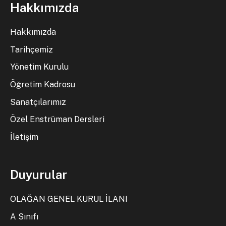
Hakkımızda
Hakkımızda
Tarihçemiz
Yönetim Kurulu
Öğretim Kadrosu
Sanatçılarımız
Özel Enstrüman Dersleri
İletişim
Duyurular
OLAĞAN GENEL KURUL İLANI
A Sınıfı