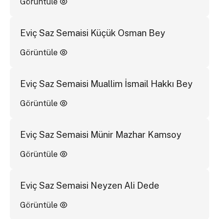
Görüntüle
Eviç Saz Semaisi Küçük Osman Bey
Görüntüle
Eviç Saz Semaisi Muallim İsmail Hakkı Bey
Görüntüle
Eviç Saz Semaisi Münir Mazhar Kamsoy
Görüntüle
Eviç Saz Semaisi Neyzen Ali Dede
Görüntüle