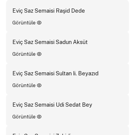
Eviç Saz Semaisi Raşid Dede
Görüntüle
Eviç Saz Semaisi Sadun Aksüt
Görüntüle
Eviç Saz Semaisi Sultan Ii. Beyazıd
Görüntüle
Eviç Saz Semaisi Udi Sedat Bey
Görüntüle