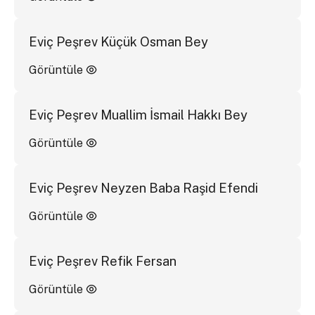
Eviç Peşrev Küçük Osman Bey
Görüntüle
Eviç Peşrev Muallim İsmail Hakkı Bey
Görüntüle
Eviç Peşrev Neyzen Baba Raşid Efendi
Görüntüle
Eviç Peşrev Refik Fersan
Görüntüle