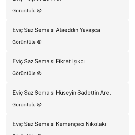
Görüntüle
Eviç Saz Semaisi Alaeddin Yavaşca
Görüntüle
Eviç Saz Semaisi Fikret Işıkcı
Görüntüle
Eviç Saz Semaisi Hüseyin Sadettin Arel
Görüntüle
Eviç Saz Semaisi Kemençeci Nikolaki