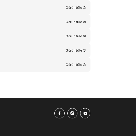
Görüntüle
Görüntüle
Görüntüle
Görüntüle
Görüntüle