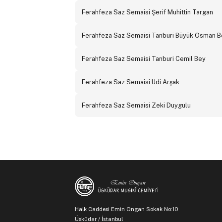
Ferahfeza Saz Semaisi Şerif Muhittin Targan
Ferahfeza Saz Semaisi Tanburi Büyük Osman B
Ferahfeza Saz Semaisi Tanburi Cemil Bey
Ferahfeza Saz Semaisi Udi Arşak
Ferahfeza Saz Semaisi Zeki Duygulu
Halk Caddesi Emin Ongan Sokak No:10
Üsküdar / İstanbul