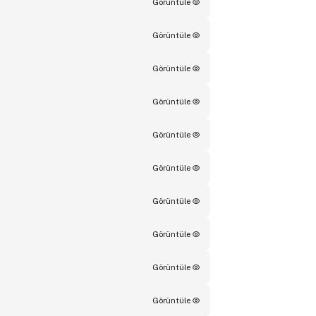
Görüntüle
Görüntüle
Görüntüle
Görüntüle
Görüntüle
Görüntüle
Görüntüle
Görüntüle
Görüntüle
Görüntüle