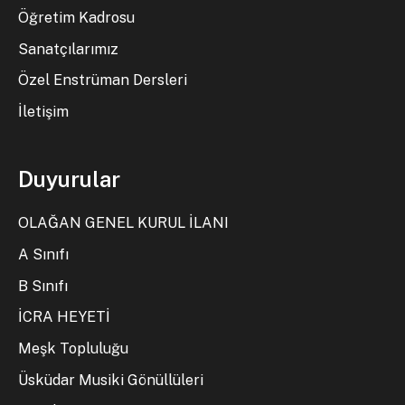
Öğretim Kadrosu
Sanatçılarımız
Özel Enstrüman Dersleri
İletişim
Duyurular
OLAĞAN GENEL KURUL İLANI
A Sınıfı
B Sınıfı
İCRA HEYETİ
Meşk Topluluğu
Üsküdar Musiki Gönüllüleri