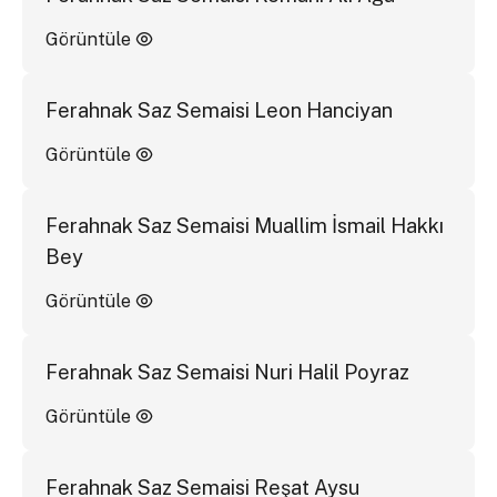
Görüntüle
Ferahnak Saz Semaisi Leon Hanciyan
Görüntüle
Ferahnak Saz Semaisi Muallim İsmail Hakkı
Bey
Görüntüle
Ferahnak Saz Semaisi Nuri Halil Poyraz
Görüntüle
Ferahnak Saz Semaisi Reşat Aysu