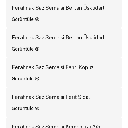
Ferahnak Saz Semaisi Bertan Üsküdarlı
Görüntüle
Ferahnak Saz Semaisi Bertan Üsküdarlı
Görüntüle
Ferahnak Saz Semaisi Fahri Kopuz
Görüntüle
Ferahnak Saz Semaisi Ferit Sıdal
Görüntüle
Ferahnak Saz Semaisi Kemani Ali Ağa