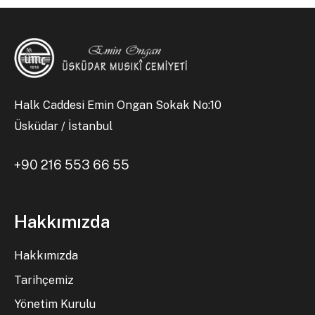
Halk Caddesi Emin Ongan Sokak No:10
Üsküdar / İstanbul
+90 216 553 66 55
Hakkımızda
Hakkımızda
Tarihçemiz
Yönetim Kurulu