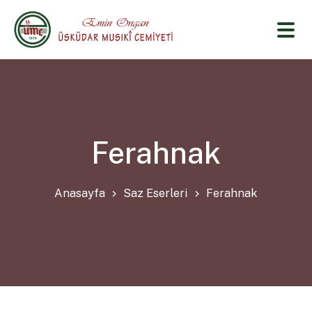
Ferahnak
Anasayfa
Saz Eserleri
Ferahnak