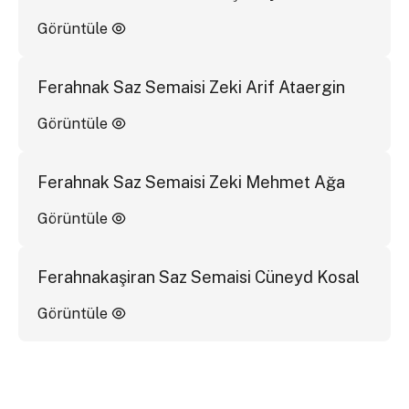
Görüntüle
Ferahnak Saz Semaisi Zeki Arif Ataergin
Görüntüle
Ferahnak Saz Semaisi Zeki Mehmet Ağa
Görüntüle
Ferahnakaşiran Saz Semaisi Cüneyd Kosal
Görüntüle