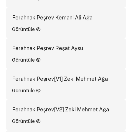
Ferahnak Peşrev Kemani Ali Ağa
Görüntüle
Ferahnak Peşrev Reşat Aysu
Görüntüle
Ferahnak Peşrev[V1] Zeki Mehmet Ağa
Görüntüle
Ferahnak Peşrev[V2] Zeki Mehmet Ağa
Görüntüle