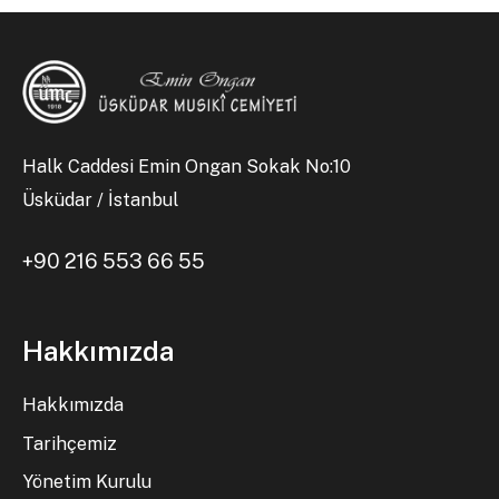
Halk Caddesi Emin Ongan Sokak No:10
Üsküdar / İstanbul
+90 216 553 66 55
Hakkımızda
Hakkımızda
Tarihçemiz
Yönetim Kurulu