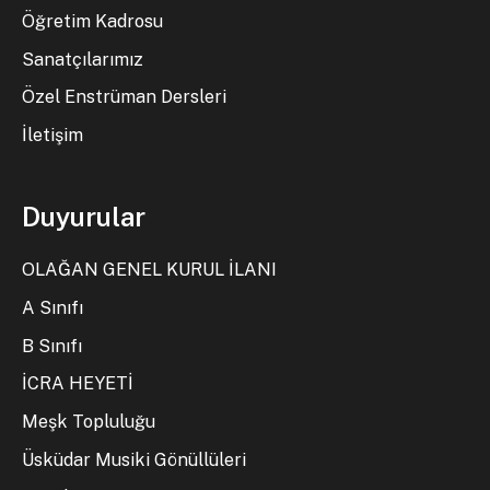
Öğretim Kadrosu
Sanatçılarımız
Özel Enstrüman Dersleri
İletişim
Duyurular
OLAĞAN GENEL KURUL İLANI
A Sınıfı
B Sınıfı
İCRA HEYETİ
Meşk Topluluğu
Üsküdar Musiki Gönüllüleri