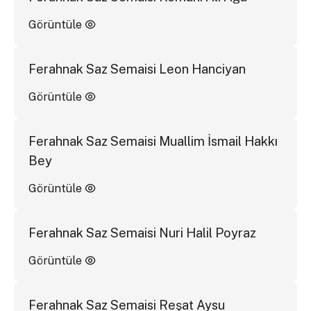
Görüntüle
Ferahnak Saz Semaisi Leon Hanciyan
Görüntüle
Ferahnak Saz Semaisi Muallim İsmail Hakkı
Bey
Görüntüle
Ferahnak Saz Semaisi Nuri Halil Poyraz
Görüntüle
Ferahnak Saz Semaisi Reşat Aysu