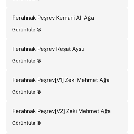
Ferahnak Peşrev Kemani Ali Ağa
Görüntüle
Ferahnak Peşrev Reşat Aysu
Görüntüle
Ferahnak Peşrev[V1] Zeki Mehmet Ağa
Görüntüle
Ferahnak Peşrev[V2] Zeki Mehmet Ağa
Görüntüle