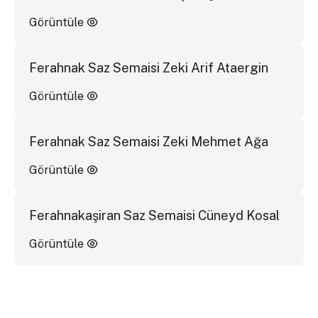
Görüntüle
Ferahnak Saz Semaisi Zeki Arif Ataergin
Görüntüle
Ferahnak Saz Semaisi Zeki Mehmet Ağa
Görüntüle
Ferahnakaşiran Saz Semaisi Cüneyd Kosal
Görüntüle