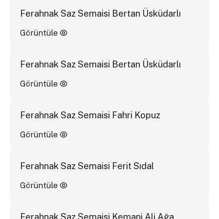
Ferahnak Saz Semaisi Bertan Üsküdarlı
Görüntüle
Ferahnak Saz Semaisi Bertan Üsküdarlı
Görüntüle
Ferahnak Saz Semaisi Fahri Kopuz
Görüntüle
Ferahnak Saz Semaisi Ferit Sıdal
Görüntüle
Ferahnak Saz Semaisi Kemani Ali Ağa