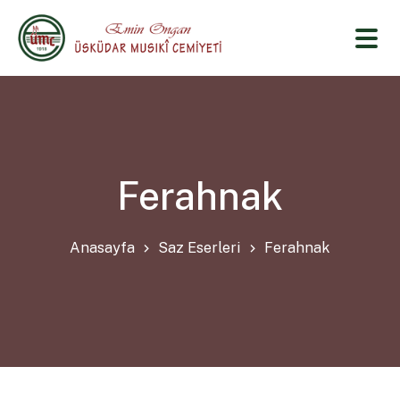
Ferahnak
Anasayfa
Saz Eserleri
Ferahnak