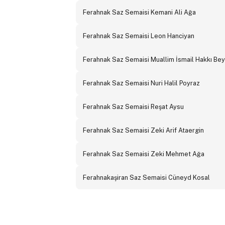
Ferahnak Saz Semaisi Kemani Ali Ağa
Ferahnak Saz Semaisi Leon Hanciyan
Ferahnak Saz Semaisi Muallim İsmail Hakkı Bey
Ferahnak Saz Semaisi Nuri Halil Poyraz
Ferahnak Saz Semaisi Reşat Aysu
Ferahnak Saz Semaisi Zeki Arif Ataergin
Ferahnak Saz Semaisi Zeki Mehmet Ağa
Ferahnakaşiran Saz Semaisi Cüneyd Kosal