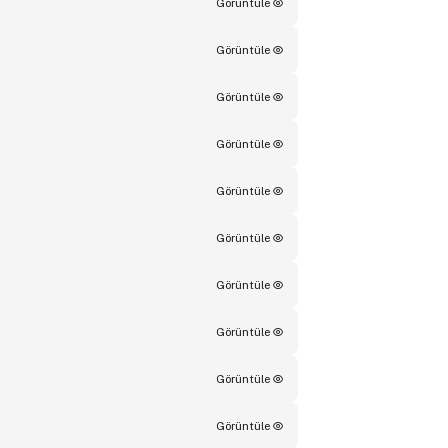
Görüntüle
Görüntüle
Görüntüle
Görüntüle
Görüntüle
Görüntüle
Görüntüle
Görüntüle
Görüntüle
Görüntüle