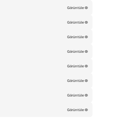
Görüntüle
Görüntüle
Görüntüle
Görüntüle
Görüntüle
Görüntüle
Görüntüle
Görüntüle