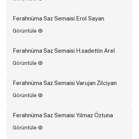
Ferahnüma Saz Semaisi Erol Sayan
Görüntüle
Ferahnüma Saz Semaisi H.sadettin Arel
Görüntüle
Ferahnüma Saz Semaisi Varujan Zilciyan
Görüntüle
Ferahnüma Saz Semaisi Yılmaz Öztuna
Görüntüle