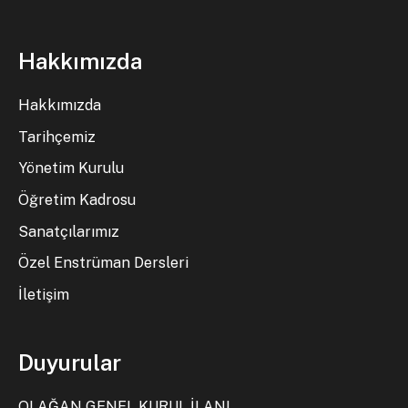
Hakkımızda
Hakkımızda
Tarihçemiz
Yönetim Kurulu
Öğretim Kadrosu
Sanatçılarımız
Özel Enstrüman Dersleri
İletişim
Duyurular
OLAĞAN GENEL KURUL İLANI