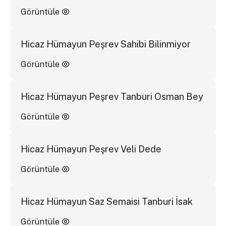
Görüntüle
Hicaz Hümayun Peşrev Sahibi Bilinmiyor
Görüntüle
Hicaz Hümayun Peşrev Tanburi Osman Bey
Görüntüle
Hicaz Hümayun Peşrev Veli Dede
Görüntüle
Hicaz Hümayun Saz Semaisi Tanburi İsak
Görüntüle