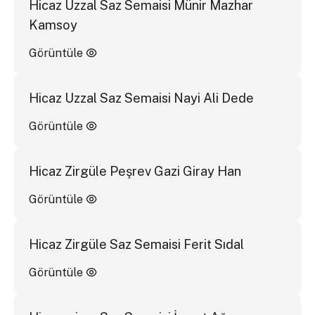
Hicaz Uzzal Saz Semaisi Münir Mazhar
Kamsoy
Görüntüle
Hicaz Uzzal Saz Semaisi Nayi Ali Dede
Görüntüle
Hicaz Zirgüle Peşrev Gazi Giray Han
Görüntüle
Hicaz Zirgüle Saz Semaisi Ferit Sıdal
Görüntüle