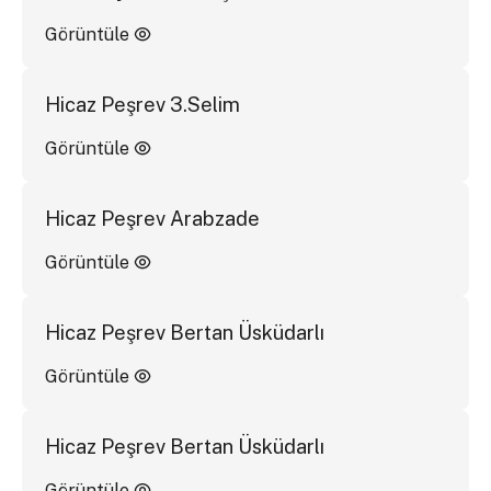
Görüntüle
Hicaz Peşrev 3.Selim
Görüntüle
Hicaz Peşrev Arabzade
Görüntüle
Hicaz Peşrev Bertan Üsküdarlı
Görüntüle
Hicaz Peşrev Bertan Üsküdarlı
Görüntüle