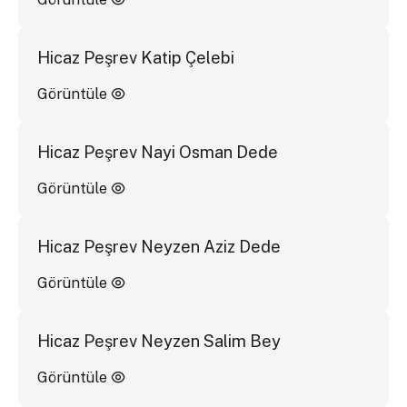
Hicaz Peşrev Katip Çelebi
Görüntüle
Hicaz Peşrev Nayi Osman Dede
Görüntüle
Hicaz Peşrev Neyzen Aziz Dede
Görüntüle
Hicaz Peşrev Neyzen Salim Bey
Görüntüle