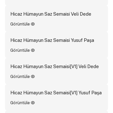
Hicaz Hümayun Saz Semaisi Veli Dede
Görüntüle
Hicaz Hümayun Saz Semaisi Yusuf Paşa
Görüntüle
Hicaz Hümayun Saz Semaisi[V1] Veli Dede
Görüntüle
Hicaz Hümayun Saz Semaisi[V1] Yusuf Paşa
Görüntüle