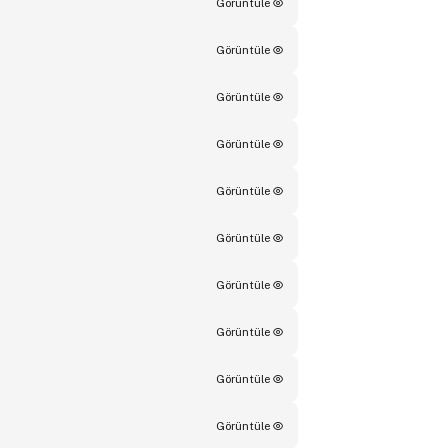
Görüntüle
Görüntüle
Görüntüle
Görüntüle
Görüntüle
Görüntüle
Görüntüle
Görüntüle
Görüntüle
Görüntüle