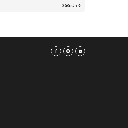
Görüntüle